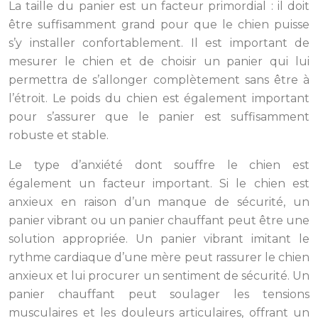
La taille du panier est un facteur primordial : il doit
être suffisamment grand pour que le chien puisse
s’y installer confortablement. Il est important de
mesurer le chien et de choisir un panier qui lui
permettra de s’allonger complètement sans être à
l’étroit. Le poids du chien est également important
pour s’assurer que le panier est suffisamment
robuste et stable.
Le type d’anxiété dont souffre le chien est
également un facteur important. Si le chien est
anxieux en raison d’un manque de sécurité, un
panier vibrant ou un panier chauffant peut être une
solution appropriée. Un panier vibrant imitant le
rythme cardiaque d’une mère peut rassurer le chien
anxieux et lui procurer un sentiment de sécurité. Un
panier chauffant peut soulager les tensions
musculaires et les douleurs articulaires, offrant un