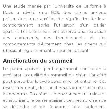
Une étude menée par l’Université de Californie à
Davis a révélé que 80% des chiens anxieux
présentaient une amélioration significative de leur
comportement après l’utilisation d’un panier
apaisant. Les chercheurs ont observé une réduction
des aboiements, des tremblements et des
comportements d’évitement chez les chiens qui
utilisaient régulièrement un panier apaisant.
Amélioration du sommeil
Le panier apaisant peut également contribuer à
améliorer la qualité du sommeil du chien. L’anxiété
peut perturber le cycle de sommeil et entraîner des
réveils fréquents, des cauchemars ou des difficultés
à s’endormir. En créant un environnement relaxant
et sécurisant, le panier apaisant permet au chien de
se détendre et de s’endormir plus facilement,