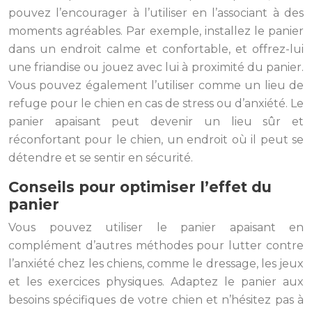
pouvez l’encourager à l’utiliser en l’associant à des
moments agréables. Par exemple, installez le panier
dans un endroit calme et confortable, et offrez-lui
une friandise ou jouez avec lui à proximité du panier.
Vous pouvez également l’utiliser comme un lieu de
refuge pour le chien en cas de stress ou d’anxiété. Le
panier apaisant peut devenir un lieu sûr et
réconfortant pour le chien, un endroit où il peut se
détendre et se sentir en sécurité.
Conseils pour optimiser l’effet du
panier
Vous pouvez utiliser le panier apaisant en
complément d’autres méthodes pour lutter contre
l’anxiété chez les chiens, comme le dressage, les jeux
et les exercices physiques. Adaptez le panier aux
besoins spécifiques de votre chien et n’hésitez pas à