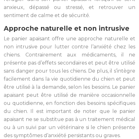
anxieux, dépassé ou stressé, et retrouver un
sentiment de calme et de sécurité.
Approche naturelle et non intrusive
Le panier apaisant offre une approche naturelle et
non intrusive pour lutter contre l’anxiété chez les
chiens. Contrairement aux médicaments, il ne
présente pas d’effets secondaires et peut être utilisé
sans danger pour tous les chiens. De plus, il s’intègre
facilement dans la vie quotidienne du chien et peut
être utilisé à la demande, selon les besoins. Le panier
apaisant peut être utilisé de manière occasionnelle
ou quotidienne, en fonction des besoins spécifiques
du chien. Il est important de noter que le panier
apaisant ne se substitue pas à un traitement médical
ou à un suivi par un vétérinaire si le chien présente
des symptômes d’anxiété persistants ou graves.