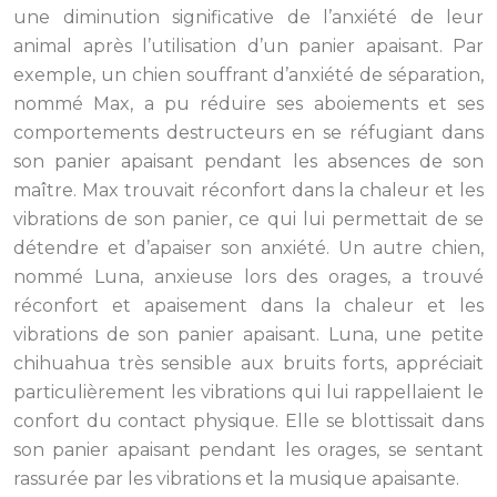
une diminution significative de l’anxiété de leur
animal après l’utilisation d’un panier apaisant. Par
exemple, un chien souffrant d’anxiété de séparation,
nommé Max, a pu réduire ses aboiements et ses
comportements destructeurs en se réfugiant dans
son panier apaisant pendant les absences de son
maître. Max trouvait réconfort dans la chaleur et les
vibrations de son panier, ce qui lui permettait de se
détendre et d’apaiser son anxiété. Un autre chien,
nommé Luna, anxieuse lors des orages, a trouvé
réconfort et apaisement dans la chaleur et les
vibrations de son panier apaisant. Luna, une petite
chihuahua très sensible aux bruits forts, appréciait
particulièrement les vibrations qui lui rappellaient le
confort du contact physique. Elle se blottissait dans
son panier apaisant pendant les orages, se sentant
rassurée par les vibrations et la musique apaisante.