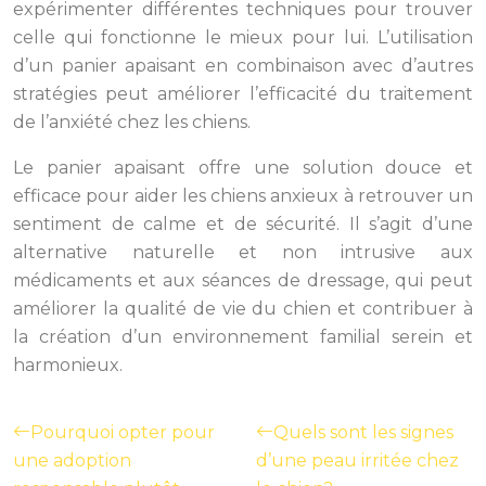
expérimenter différentes techniques pour trouver
celle qui fonctionne le mieux pour lui. L’utilisation
d’un panier apaisant en combinaison avec d’autres
stratégies peut améliorer l’efficacité du traitement
de l’anxiété chez les chiens.
Le panier apaisant offre une solution douce et
efficace pour aider les chiens anxieux à retrouver un
sentiment de calme et de sécurité. Il s’agit d’une
alternative naturelle et non intrusive aux
médicaments et aux séances de dressage, qui peut
améliorer la qualité de vie du chien et contribuer à
la création d’un environnement familial serein et
harmonieux.
Pourquoi opter pour
Quels sont les signes
une adoption
d’une peau irritée chez