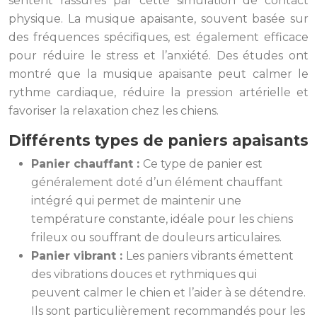
sentent rassurés par cette simulation de contact
physique. La musique apaisante, souvent basée sur
des fréquences spécifiques, est également efficace
pour réduire le stress et l’anxiété. Des études ont
montré que la musique apaisante peut calmer le
rythme cardiaque, réduire la pression artérielle et
favoriser la relaxation chez les chiens.
Différents types de paniers apaisants
Panier chauffant :
Ce type de panier est
généralement doté d’un élément chauffant
intégré qui permet de maintenir une
température constante, idéale pour les chiens
frileux ou souffrant de douleurs articulaires.
Panier vibrant :
Les paniers vibrants émettent
des vibrations douces et rythmiques qui
peuvent calmer le chien et l’aider à se détendre.
Ils sont particulièrement recommandés pour les