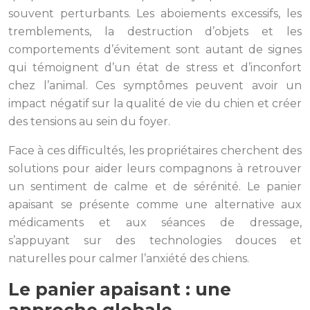
souvent perturbants. Les aboiements excessifs, les
tremblements, la destruction d’objets et les
comportements d’évitement sont autant de signes
qui témoignent d’un état de stress et d’inconfort
chez l’animal. Ces symptômes peuvent avoir un
impact négatif sur la qualité de vie du chien et créer
des tensions au sein du foyer.
Face à ces difficultés, les propriétaires cherchent des
solutions pour aider leurs compagnons à retrouver
un sentiment de calme et de sérénité. Le panier
apaisant se présente comme une alternative aux
médicaments et aux séances de dressage,
s’appuyant sur des technologies douces et
naturelles pour calmer l’anxiété des chiens.
Le panier apaisant : une
approche globale