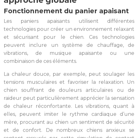
Fonctionnement du panier apaisant
Les paniers apaisants utilisent différentes
technologies pour créer un environnement relaxant
et sécurisant pour le chien. Ces technologies
peuvent inclure un système de chauffage, de
vibrations, de musique apaisante ou une
combinaison de ces éléments.
La chaleur douce, par exemple, peut soulager les
tensions musculaires et favoriser la relaxation. Un
chien souffrant de douleurs articulaires ou de
raideur peut particulièrement apprécier la sensation
de chaleur réconfortante. Les vibrations, quant à
elles, peuvent imiter le rythme cardiaque d’une
mère, procurant au chien un sentiment de sécurité
et de confort. De nombreux chiens anxieux se