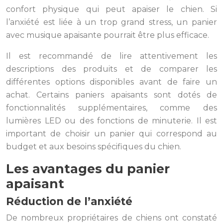
confort physique qui peut apaiser le chien. Si
l’anxiété est liée à un trop grand stress, un panier
avec musique apaisante pourrait être plus efficace.
Il est recommandé de lire attentivement les
descriptions des produits et de comparer les
différentes options disponibles avant de faire un
achat. Certains paniers apaisants sont dotés de
fonctionnalités supplémentaires, comme des
lumières LED ou des fonctions de minuterie. Il est
important de choisir un panier qui correspond au
budget et aux besoins spécifiques du chien.
Les avantages du panier
apaisant
Réduction de l’anxiété
De nombreux propriétaires de chiens ont constaté