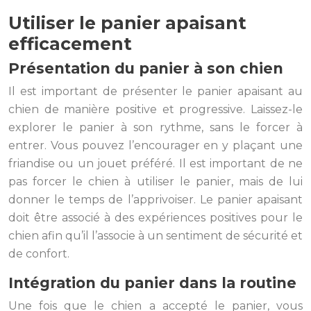
Utiliser le panier apaisant
efficacement
Présentation du panier à son chien
Il est important de présenter le panier apaisant au
chien de manière positive et progressive. Laissez-le
explorer le panier à son rythme, sans le forcer à
entrer. Vous pouvez l’encourager en y plaçant une
friandise ou un jouet préféré. Il est important de ne
pas forcer le chien à utiliser le panier, mais de lui
donner le temps de l’apprivoiser. Le panier apaisant
doit être associé à des expériences positives pour le
chien afin qu’il l’associe à un sentiment de sécurité et
de confort.
Intégration du panier dans la routine
Une fois que le chien a accepté le panier, vous