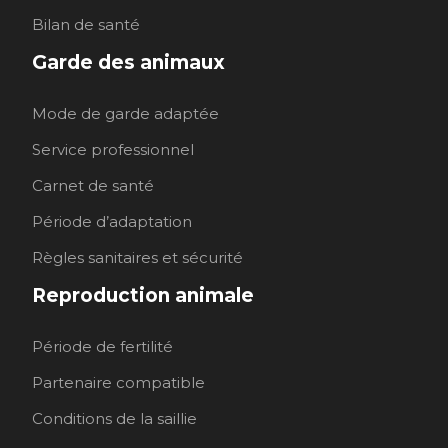
Bilan de santé
Garde des animaux
Mode de garde adaptée
Service professionnel
Carnet de santé
Période d’adaptation
Règles sanitaires et sécurité
Reproduction animale
Période de fertilité
Partenaire compatible
Conditions de la saillie