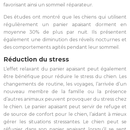
favorisant ainsi un sommeil réparateur.
Des études ont montré que les chiens qui utilisent
régulièrement un panier apaisant dorment en
moyenne 30% de plus par nuit. Ils présentent
également une diminution des réveils nocturnes et
des comportements agités pendant leur sommeil.
Réduction du stress
L’effet relaxant du panier apaisant peut également
être bénéfique pour réduire le stress du chien. Les
changements de routine, les voyages, l’arrivée d’un
nouveau membre de la famille ou la présence
d’autres animaux peuvent provoquer du stress chez
le chien. Le panier apaisant peut servir de refuge et
de source de confort pour le chien, l’aidant à mieux
gérer les situations stressantes. Le chien peut se
réfugier dans son panier apaisant lorsqu’il se sent