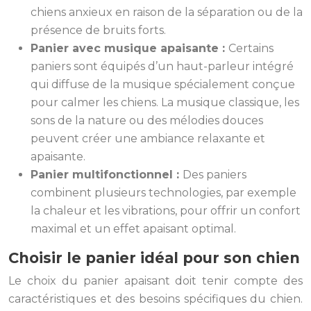
chiens anxieux en raison de la séparation ou de la
présence de bruits forts.
Panier avec musique apaisante :
Certains
paniers sont équipés d’un haut-parleur intégré
qui diffuse de la musique spécialement conçue
pour calmer les chiens. La musique classique, les
sons de la nature ou des mélodies douces
peuvent créer une ambiance relaxante et
apaisante.
Panier multifonctionnel :
Des paniers
combinent plusieurs technologies, par exemple
la chaleur et les vibrations, pour offrir un confort
maximal et un effet apaisant optimal.
Choisir le panier idéal pour son chien
Le choix du panier apaisant doit tenir compte des
caractéristiques et des besoins spécifiques du chien.