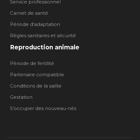
Service professionnel
Carnet de santé
Période d’adaptation
Règles sanitaires et sécurité
Reproduction animale
Période de fertilité
Partenaire compatible
Conditions de la saillie
Gestation
S’occuper des nouveau-nés