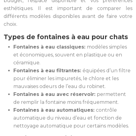
budget, l’espace disponible et vos préférences
esthétiques. Il est important de comparer les
différents modèles disponibles avant de faire votre
choix.
Types de fontaines à eau pour chats
Fontaines à eau classiques:
modèles simples
et économiques, souvent en plastique ou en
céramique.
Fontaines à eau filtrantes:
équipées d’un filtre
pour éliminer les impuretés, le chlore et les
mauvaises odeurs de l’eau du robinet.
Fontaines à eau avec réservoir:
permettent
de remplir la fontaine moins fréquemment.
Fontaines à eau automatiques:
contrôle
automatique du niveau d’eau et fonction de
nettoyage automatique pour certains modèles.