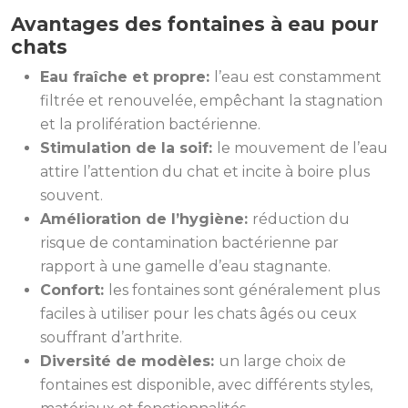
Avantages des fontaines à eau pour
chats
Eau fraîche et propre:
l’eau est constamment
filtrée et renouvelée, empêchant la stagnation
et la prolifération bactérienne.
Stimulation de la soif:
le mouvement de l’eau
attire l’attention du chat et incite à boire plus
souvent.
Amélioration de l’hygiène:
réduction du
risque de contamination bactérienne par
rapport à une gamelle d’eau stagnante.
Confort:
les fontaines sont généralement plus
faciles à utiliser pour les chats âgés ou ceux
souffrant d’arthrite.
Diversité de modèles:
un large choix de
fontaines est disponible, avec différents styles,