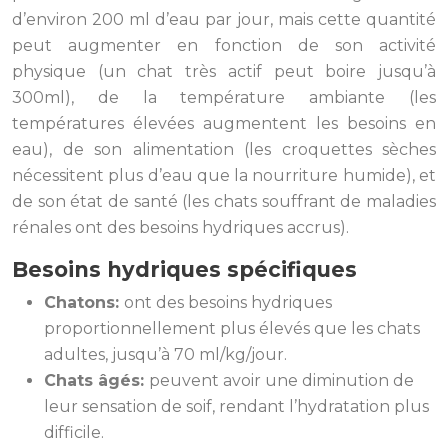
d’environ 200 ml d’eau par jour, mais cette quantité
peut augmenter en fonction de son activité
physique (un chat très actif peut boire jusqu’à
300ml), de la température ambiante (les
températures élevées augmentent les besoins en
eau), de son alimentation (les croquettes sèches
nécessitent plus d’eau que la nourriture humide), et
de son état de santé (les chats souffrant de maladies
rénales ont des besoins hydriques accrus).
Besoins hydriques spécifiques
Chatons:
ont des besoins hydriques
proportionnellement plus élevés que les chats
adultes, jusqu’à 70 ml/kg/jour.
Chats âgés:
peuvent avoir une diminution de
leur sensation de soif, rendant l’hydratation plus
difficile.