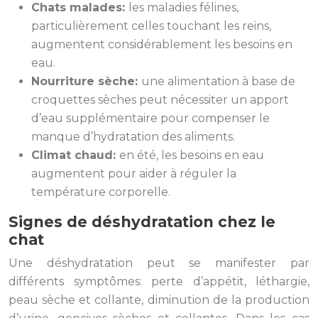
Chats malades:
les maladies félines,
particulièrement celles touchant les reins,
augmentent considérablement les besoins en
eau.
Nourriture sèche:
une alimentation à base de
croquettes sèches peut nécessiter un apport
d’eau supplémentaire pour compenser le
manque d’hydratation des aliments.
Climat chaud:
en été, les besoins en eau
augmentent pour aider à réguler la
température corporelle.
Signes de déshydratation chez le
chat
Une déshydratation peut se manifester par
différents symptômes: perte d’appétit, léthargie,
peau sèche et collante, diminution de la production