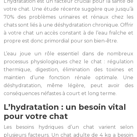
L’hydratation est un facteur crucial pour la santé de
votre chat. Une étude récente suggère que jusqu’à
70% des problèmes urinaires et rénaux chez les
chats sont liés à une déshydratation chronique. Offrir
à votre chat un accès constant à de l’eau fraîche et
propre est donc primordial pour son bien-être.
L’eau joue un rôle essentiel dans de nombreux
processus physiologiques chez le chat : régulation
thermique, digestion, élimination des toxines et
maintien d’une fonction rénale optimale. Une
déshydratation, même légère, peut avoir des
conséquences néfastes à court et long terme.
L’hydratation : un besoin vital
pour votre chat
Les besoins hydriques d’un chat varient selon
plusieurs facteurs. Un chat adulte de 4 kg a besoin