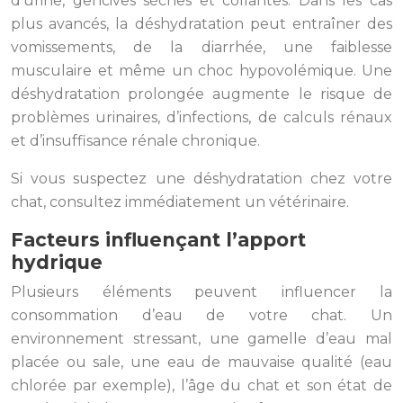
d’urine, gencives sèches et collantes. Dans les cas
plus avancés, la déshydratation peut entraîner des
vomissements, de la diarrhée, une faiblesse
musculaire et même un choc hypovolémique. Une
déshydratation prolongée augmente le risque de
problèmes urinaires, d’infections, de calculs rénaux
et d’insuffisance rénale chronique.
Si vous suspectez une déshydratation chez votre
chat, consultez immédiatement un vétérinaire.
Facteurs influençant l’apport
hydrique
Plusieurs éléments peuvent influencer la
consommation d’eau de votre chat. Un
environnement stressant, une gamelle d’eau mal
placée ou sale, une eau de mauvaise qualité (eau
chlorée par exemple), l’âge du chat et son état de