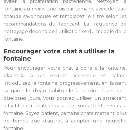
éviter la prolifération bactérienne. Nettoyez la
fontaine au moins une fois par semaine avec de l’eau
chaude savonneuse et remplacez le filtre selon les
recommandations du fabricant. La fréquence de
nettoyage dépend de l’utilisation et du modèle de la
fontaine.
Encourager votre chat à utiliser la
fontaine
Pour encourager votre chat à boire à la fontaine,
placez-la à un endroit accessible et calme.
Introduisez la fontaine progressivement, en laissant
sa gamelle d’eau habituelle à proximité pendant
quelques jours. Vous pouvez utiliser un attractant
olfactif pour chats pour attirer son attention vers la
fontaine. Soyez patient, certains chats mettent plus
de temps que d’autres à adopter une nouvelle
fontaine.