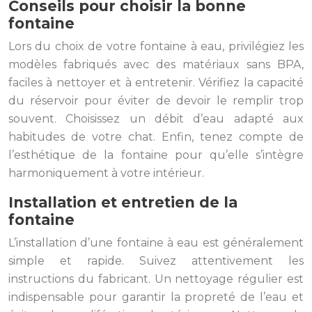
Conseils pour choisir la bonne
fontaine
Lors du choix de votre fontaine à eau, privilégiez les
modèles fabriqués avec des matériaux sans BPA,
faciles à nettoyer et à entretenir. Vérifiez la capacité
du réservoir pour éviter de devoir le remplir trop
souvent. Choisissez un débit d’eau adapté aux
habitudes de votre chat. Enfin, tenez compte de
l’esthétique de la fontaine pour qu’elle s’intègre
harmoniquement à votre intérieur.
Installation et entretien de la
fontaine
L’installation d’une fontaine à eau est généralement
simple et rapide. Suivez attentivement les
instructions du fabricant. Un nettoyage régulier est
indispensable pour garantir la propreté de l’eau et