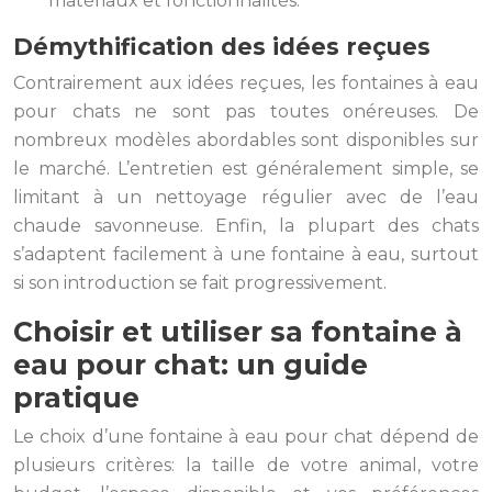
matériaux et fonctionnalités.
Démythification des idées reçues
Contrairement aux idées reçues, les fontaines à eau
pour chats ne sont pas toutes onéreuses. De
nombreux modèles abordables sont disponibles sur
le marché. L’entretien est généralement simple, se
limitant à un nettoyage régulier avec de l’eau
chaude savonneuse. Enfin, la plupart des chats
s’adaptent facilement à une fontaine à eau, surtout
si son introduction se fait progressivement.
Choisir et utiliser sa fontaine à
eau pour chat: un guide
pratique
Le choix d’une fontaine à eau pour chat dépend de
plusieurs critères: la taille de votre animal, votre