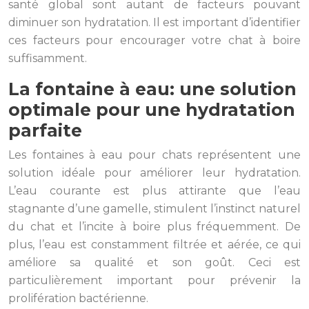
santé global sont autant de facteurs pouvant
diminuer son hydratation. Il est important d’identifier
ces facteurs pour encourager votre chat à boire
suffisamment.
La fontaine à eau: une solution
optimale pour une hydratation
parfaite
Les fontaines à eau pour chats représentent une
solution idéale pour améliorer leur hydratation.
L’eau courante est plus attirante que l’eau
stagnante d’une gamelle, stimulent l’instinct naturel
du chat et l’incite à boire plus fréquemment. De
plus, l’eau est constamment filtrée et aérée, ce qui
améliore sa qualité et son goût. Ceci est
particulièrement important pour prévenir la
prolifération bactérienne.