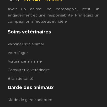
Avoir un animal de compagnie, c’est un
engagement et une responsabilité. Privilégiez un
compagnon affectueux et fidèle.
Soins vétérinaires
Vacciner son animal
Vermifuger
Assurance animale
Consulter le vétérinaire
Bilan de santé
Garde des animaux
Mode de garde adaptée