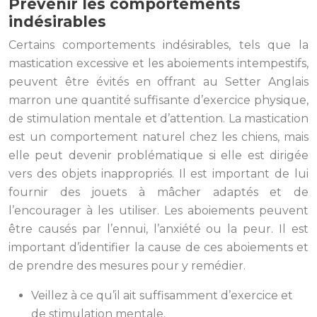
Prévenir les comportements
indésirables
Certains comportements indésirables, tels que la
mastication excessive et les aboiements intempestifs,
peuvent être évités en offrant au Setter Anglais
marron une quantité suffisante d’exercice physique,
de stimulation mentale et d’attention. La mastication
est un comportement naturel chez les chiens, mais
elle peut devenir problématique si elle est dirigée
vers des objets inappropriés. Il est important de lui
fournir des jouets à mâcher adaptés et de
l’encourager à les utiliser. Les aboiements peuvent
être causés par l’ennui, l’anxiété ou la peur. Il est
important d’identifier la cause de ces aboiements et
de prendre des mesures pour y remédier.
Veillez à ce qu’il ait suffisamment d’exercice et
de stimulation mentale.