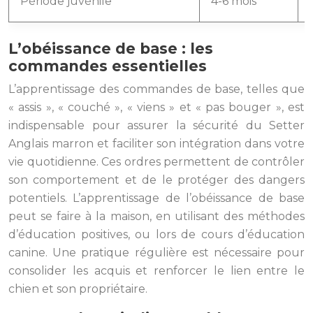
Période juvénile
4-6 mois
L’obéissance de base : les
commandes essentielles
L’apprentissage des commandes de base, telles que
« assis », « couché », « viens » et « pas bouger », est
indispensable pour assurer la sécurité du Setter
Anglais marron et faciliter son intégration dans votre
vie quotidienne. Ces ordres permettent de contrôler
son comportement et de le protéger des dangers
potentiels. L’apprentissage de l’obéissance de base
peut se faire à la maison, en utilisant des méthodes
d’éducation positives, ou lors de cours d’éducation
canine. Une pratique régulière est nécessaire pour
consolider les acquis et renforcer le lien entre le
chien et son propriétaire.