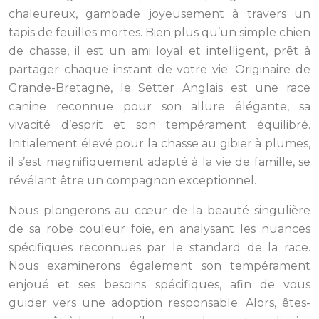
chaleureux, gambade joyeusement à travers un
tapis de feuilles mortes. Bien plus qu’un simple chien
de chasse, il est un ami loyal et intelligent, prêt à
partager chaque instant de votre vie. Originaire de
Grande-Bretagne, le Setter Anglais est une race
canine reconnue pour son allure élégante, sa
vivacité d’esprit et son tempérament équilibré.
Initialement élevé pour la chasse au gibier à plumes,
il s’est magnifiquement adapté à la vie de famille, se
révélant être un compagnon exceptionnel.
Nous plongerons au cœur de la beauté singulière
de sa robe couleur foie, en analysant les nuances
spécifiques reconnues par le standard de la race.
Nous examinerons également son tempérament
enjoué et ses besoins spécifiques, afin de vous
guider vers une adoption responsable. Alors, êtes-