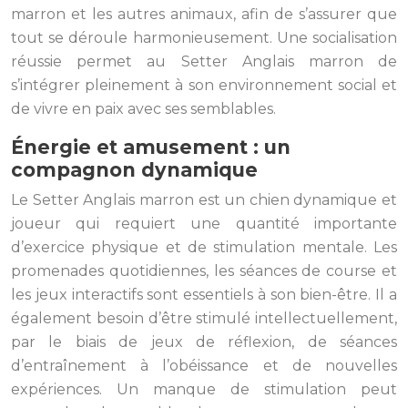
marron et les autres animaux, afin de s’assurer que
tout se déroule harmonieusement. Une socialisation
réussie permet au Setter Anglais marron de
s’intégrer pleinement à son environnement social et
de vivre en paix avec ses semblables.
Énergie et amusement : un
compagnon dynamique
Le Setter Anglais marron est un chien dynamique et
joueur qui requiert une quantité importante
d’exercice physique et de stimulation mentale. Les
promenades quotidiennes, les séances de course et
les jeux interactifs sont essentiels à son bien-être. Il a
également besoin d’être stimulé intellectuellement,
par le biais de jeux de réflexion, de séances
d’entraînement à l’obéissance et de nouvelles
expériences. Un manque de stimulation peut