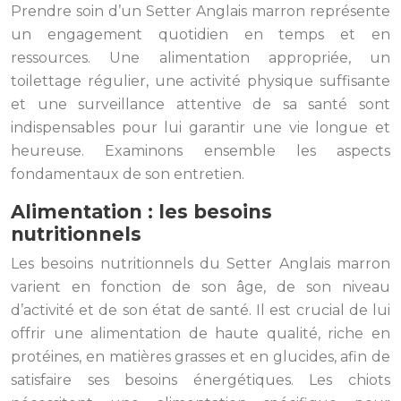
Prendre soin d’un Setter Anglais marron représente
un engagement quotidien en temps et en
ressources. Une alimentation appropriée, un
toilettage régulier, une activité physique suffisante
et une surveillance attentive de sa santé sont
indispensables pour lui garantir une vie longue et
heureuse. Examinons ensemble les aspects
fondamentaux de son entretien.
Alimentation : les besoins
nutritionnels
Les besoins nutritionnels du Setter Anglais marron
varient en fonction de son âge, de son niveau
d’activité et de son état de santé. Il est crucial de lui
offrir une alimentation de haute qualité, riche en
protéines, en matières grasses et en glucides, afin de
satisfaire ses besoins énergétiques. Les chiots