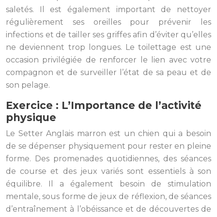
saletés. Il est également important de nettoyer
régulièrement ses oreilles pour prévenir les
infections et de tailler ses griffes afin d’éviter qu’elles
ne deviennent trop longues. Le toilettage est une
occasion privilégiée de renforcer le lien avec votre
compagnon et de surveiller l’état de sa peau et de
son pelage.
Exercice : L’Importance de l’activité
physique
Le Setter Anglais marron est un chien qui a besoin
de se dépenser physiquement pour rester en pleine
forme. Des promenades quotidiennes, des séances
de course et des jeux variés sont essentiels à son
équilibre. Il a également besoin de stimulation
mentale, sous forme de jeux de réflexion, de séances
d’entraînement à l’obéissance et de découvertes de