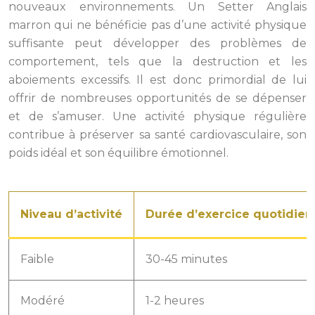
nouveaux environnements. Un Setter Anglais
marron qui ne bénéficie pas d’une activité physique
suffisante peut développer des problèmes de
comportement, tels que la destruction et les
aboiements excessifs. Il est donc primordial de lui
offrir de nombreuses opportunités de se dépenser
et de s’amuser. Une activité physique régulière
contribue à préserver sa santé cardiovasculaire, son
poids idéal et son équilibre émotionnel.
Niveau d’activité
Durée d’exercice quotidi
Faible
30-45 minutes
Modéré
1-2 heures