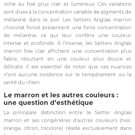
riche au foie plus clair et lumineux. Ces variations
sont dues à la concentration variable de pigments de
mélanine dans le poil. Les Setters Anglais marron
chocolat foncé présentent une forte concentration
de mélanine, ce qui leur confère une couleur
intense et profonde. À l’inverse, les Setters Anglais
marron foie clair affichent une concentration plus
faible, résultant en une couleur plus douce et
délicate. Il est essentiel de noter que ces nuances
n’ont aucune incidence sur le tempérament ou la
santé du chien.
Le marron et les autres couleurs :
une question d’esthétique
La principale distinction entre le Setter Anglais
marron et ses congénères d’autres couleurs (noir,
orange, citron, tricolore) réside exclusivement dans