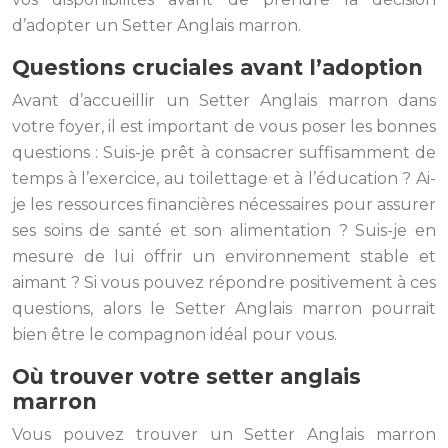
d’adopter un Setter Anglais marron.
Questions cruciales avant l’adoption
Avant d’accueillir un Setter Anglais marron dans
votre foyer, il est important de vous poser les bonnes
questions : Suis-je prêt à consacrer suffisamment de
temps à l’exercice, au toilettage et à l’éducation ? Ai-
je les ressources financières nécessaires pour assurer
ses soins de santé et son alimentation ? Suis-je en
mesure de lui offrir un environnement stable et
aimant ? Si vous pouvez répondre positivement à ces
questions, alors le Setter Anglais marron pourrait
bien être le compagnon idéal pour vous.
Où trouver votre setter anglais
marron
Vous pouvez trouver un Setter Anglais marron