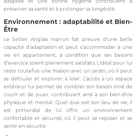
adaptée et une bonne hygiène contribuent à
préserver sa santé et à prolonger sa longévité.
Environnement : adaptabilité et Bien-
Être
Le Setter Anglais marron fait preuve d’une belle
capacité d’adaptation et peut s’accommoder à une
vie en appartement, à condition que ses besoins
d’exercice soient pleinement satisfaits. L’idéal pour lui
reste toutefois une maison avec un jardin, où il peut
se défouler et explorer à loisir. L’accès à un espace
extérieur lui permet de combler son besoin inné de
courir et de jouer, contribuant ainsi à son bien-être
physique et mental. Quel que soit son lieu de vie, il
est primordial de lui offrir un environnement
confortable et sécurisé, où il peut se reposer et se
sentir en sécurité.