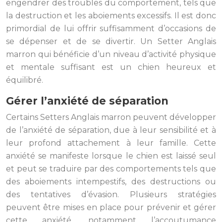
engendrer des troubles du comportement, tels que
la destruction et les aboiements excessifs. Il est donc
primordial de lui offrir suffisamment d’occasions de
se dépenser et de se divertir. Un Setter Anglais
marron qui bénéficie d’un niveau d’activité physique
et mentale suffisant est un chien heureux et
équilibré.
Gérer l’anxiété de séparation
Certains Setters Anglais marron peuvent développer
de l’anxiété de séparation, due à leur sensibilité et à
leur profond attachement à leur famille. Cette
anxiété se manifeste lorsque le chien est laissé seul
et peut se traduire par des comportements tels que
des aboiements intempestifs, des destructions ou
des tentatives d’évasion. Plusieurs stratégies
peuvent être mises en place pour prévenir et gérer
cette anxiété, notamment l’accoutumance