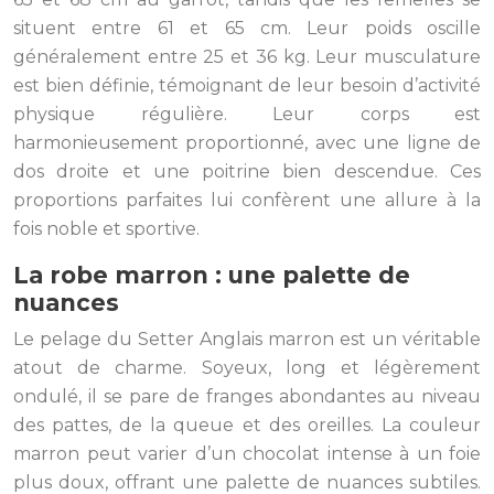
situent entre 61 et 65 cm. Leur poids oscille
généralement entre 25 et 36 kg. Leur musculature
est bien définie, témoignant de leur besoin d’activité
physique régulière. Leur corps est
harmonieusement proportionné, avec une ligne de
dos droite et une poitrine bien descendue. Ces
proportions parfaites lui confèrent une allure à la
fois noble et sportive.
La robe marron : une palette de
nuances
Le pelage du Setter Anglais marron est un véritable
atout de charme. Soyeux, long et légèrement
ondulé, il se pare de franges abondantes au niveau
des pattes, de la queue et des oreilles. La couleur
marron peut varier d’un chocolat intense à un foie
plus doux, offrant une palette de nuances subtiles.