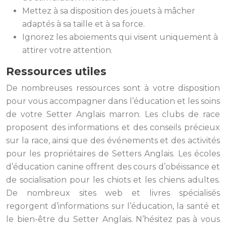
Mettez à sa disposition des jouets à mâcher
adaptés à sa taille et à sa force.
Ignorez les aboiements qui visent uniquement à
attirer votre attention.
Ressources utiles
De nombreuses ressources sont à votre disposition
pour vous accompagner dans l’éducation et les soins
de votre Setter Anglais marron. Les clubs de race
proposent des informations et des conseils précieux
sur la race, ainsi que des événements et des activités
pour les propriétaires de Setters Anglais. Les écoles
d’éducation canine offrent des cours d’obéissance et
de socialisation pour les chiots et les chiens adultes.
De nombreux sites web et livres spécialisés
regorgent d’informations sur l’éducation, la santé et
le bien-être du Setter Anglais. N’hésitez pas à vous