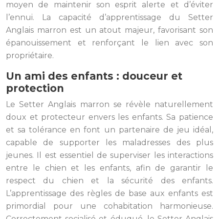
moyen de maintenir son esprit alerte et d’éviter
l’ennui. La capacité d’apprentissage du Setter
Anglais marron est un atout majeur, favorisant son
épanouissement et renforçant le lien avec son
propriétaire.
Un ami des enfants : douceur et
protection
Le Setter Anglais marron se révèle naturellement
doux et protecteur envers les enfants. Sa patience
et sa tolérance en font un partenaire de jeu idéal,
capable de supporter les maladresses des plus
jeunes. Il est essentiel de superviser les interactions
entre le chien et les enfants, afin de garantir le
respect du chien et la sécurité des enfants.
L’apprentissage des règles de base aux enfants est
primordial pour une cohabitation harmonieuse.
Correctement socialisé et éduqué, le Setter Anglais