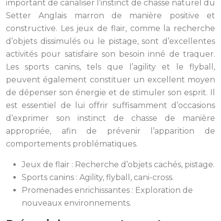
important de canaliser l’instinct de chasse naturel du
Setter Anglais marron de manière positive et
constructive. Les jeux de flair, comme la recherche
d’objets dissimulés ou le pistage, sont d’excellentes
activités pour satisfaire son besoin inné de traquer.
Les sports canins, tels que l’agility et le flyball,
peuvent également constituer un excellent moyen
de dépenser son énergie et de stimuler son esprit. Il
est essentiel de lui offrir suffisamment d’occasions
d’exprimer son instinct de chasse de manière
appropriée, afin de prévenir l’apparition de
comportements problématiques.
Jeux de flair : Recherche d’objets cachés, pistage.
Sports canins : Agility, flyball, cani-cross.
Promenades enrichissantes : Exploration de
nouveaux environnements.