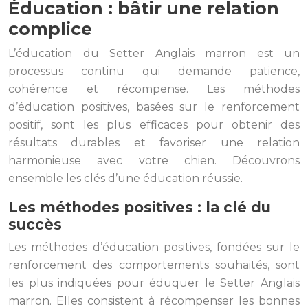
Éducation : bâtir une relation
complice
L’éducation du Setter Anglais marron est un
processus continu qui demande patience,
cohérence et récompense. Les méthodes
d’éducation positives, basées sur le renforcement
positif, sont les plus efficaces pour obtenir des
résultats durables et favoriser une relation
harmonieuse avec votre chien. Découvrons
ensemble les clés d’une éducation réussie.
Les méthodes positives : la clé du
succès
Les méthodes d’éducation positives, fondées sur le
renforcement des comportements souhaités, sont
les plus indiquées pour éduquer le Setter Anglais
marron. Elles consistent à récompenser les bonnes