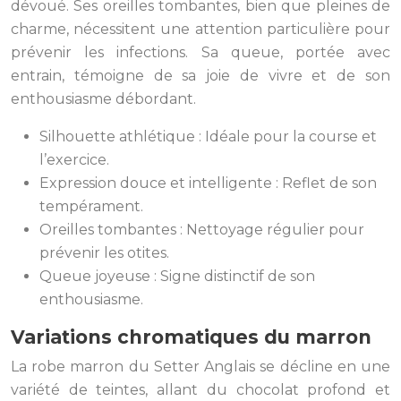
dévoué. Ses oreilles tombantes, bien que pleines de
charme, nécessitent une attention particulière pour
prévenir les infections. Sa queue, portée avec
entrain, témoigne de sa joie de vivre et de son
enthousiasme débordant.
Silhouette athlétique : Idéale pour la course et
l’exercice.
Expression douce et intelligente : Reflet de son
tempérament.
Oreilles tombantes : Nettoyage régulier pour
prévenir les otites.
Queue joyeuse : Signe distinctif de son
enthousiasme.
Variations chromatiques du marron
La robe marron du Setter Anglais se décline en une
variété de teintes, allant du chocolat profond et