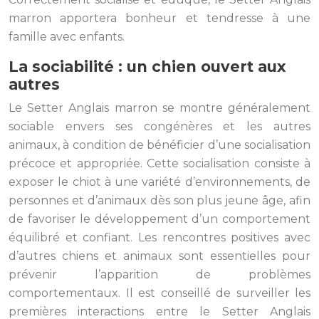
marron apportera bonheur et tendresse à une
famille avec enfants.
La sociabilité : un chien ouvert aux
autres
Le Setter Anglais marron se montre généralement
sociable envers ses congénères et les autres
animaux, à condition de bénéficier d’une socialisation
précoce et appropriée. Cette socialisation consiste à
exposer le chiot à une variété d’environnements, de
personnes et d’animaux dès son plus jeune âge, afin
de favoriser le développement d’un comportement
équilibré et confiant. Les rencontres positives avec
d’autres chiens et animaux sont essentielles pour
prévenir l’apparition de problèmes
comportementaux. Il est conseillé de surveiller les
premières interactions entre le Setter Anglais