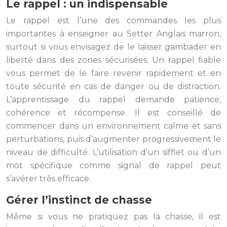
Le rappel : un indispensable
Le rappel est l’une des commandes les plus
importantes à enseigner au Setter Anglais marron,
surtout si vous envisagez de le laisser gambader en
liberté dans des zones sécurisées. Un rappel fiable
vous permet de le faire revenir rapidement et en
toute sécurité en cas de danger ou de distraction.
L’apprentissage du rappel demande patience,
cohérence et récompense. Il est conseillé de
commencer dans un environnement calme et sans
perturbations, puis d’augmenter progressivement le
niveau de difficulté. L’utilisation d’un sifflet ou d’un
mot spécifique comme signal de rappel peut
s’avérer très efficace.
Gérer l’instinct de chasse
Même si vous ne pratiquez pas la chasse, il est