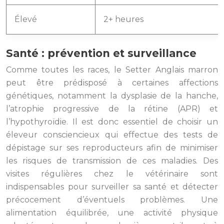
Élevé
2+ heures
Santé : prévention et surveillance
Comme toutes les races, le Setter Anglais marron
peut être prédisposé à certaines affections
génétiques, notamment la dysplasie de la hanche,
l’atrophie progressive de la rétine (APR) et
l’hypothyroïdie. Il est donc essentiel de choisir un
éleveur consciencieux qui effectue des tests de
dépistage sur ses reproducteurs afin de minimiser
les risques de transmission de ces maladies. Des
visites régulières chez le vétérinaire sont
indispensables pour surveiller sa santé et détecter
précocement d’éventuels problèmes. Une
alimentation équilibrée, une activité physique