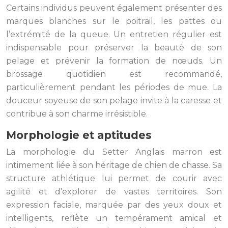
Certains individus peuvent également présenter des
marques blanches sur le poitrail, les pattes ou
l’extrémité de la queue. Un entretien régulier est
indispensable pour préserver la beauté de son
pelage et prévenir la formation de nœuds. Un
brossage quotidien est recommandé,
particulièrement pendant les périodes de mue. La
douceur soyeuse de son pelage invite à la caresse et
contribue à son charme irrésistible.
Morphologie et aptitudes
La morphologie du Setter Anglais marron est
intimement liée à son héritage de chien de chasse. Sa
structure athlétique lui permet de courir avec
agilité et d’explorer de vastes territoires. Son
expression faciale, marquée par des yeux doux et
intelligents, reflète un tempérament amical et