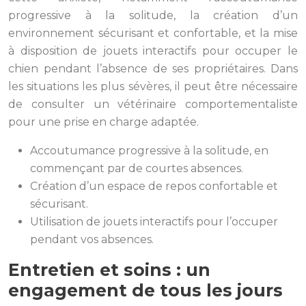
progressive à la solitude, la création d’un
environnement sécurisant et confortable, et la mise
à disposition de jouets interactifs pour occuper le
chien pendant l’absence de ses propriétaires. Dans
les situations les plus sévères, il peut être nécessaire
de consulter un vétérinaire comportementaliste
pour une prise en charge adaptée.
Accoutumance progressive à la solitude, en
commençant par de courtes absences.
Création d’un espace de repos confortable et
sécurisant.
Utilisation de jouets interactifs pour l’occuper
pendant vos absences.
Entretien et soins : un
engagement de tous les jours