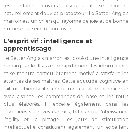
les enfants, envers lesquels il se montre
naturellement doux et protecteur. Le Setter Anglais
marron est un chien qui rayonne de joie et de bonne
humeur au sein de son foyer.
L’esprit vif : intelligence et
apprentissage
Le Setter Anglais marron est doté d’une intelligence
remarquable. Il assimile rapidement les informations
et se montre particulièrement motivé à satisfaire les
attentes de ses maîtres. Cette aptitude cognitive en
fait un chien facile à éduquer, capable de maîtriser
avec aisance les commandes de base et les tours
plus élaborés. Il excelle également dans les
disciplines sportives canines, telles que l’obéissance,
l’agility et le pistage. Les jeux de stimulation
intellectuelle constituent également un excellent