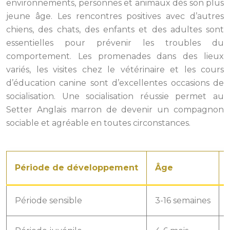
environnements, personnes et animaux dès son plus
jeune âge. Les rencontres positives avec d’autres
chiens, des chats, des enfants et des adultes sont
essentielles pour prévenir les troubles du
comportement. Les promenades dans des lieux
variés, les visites chez le vétérinaire et les cours
d’éducation canine sont d’excellentes occasions de
socialisation. Une socialisation réussie permet au
Setter Anglais marron de devenir un compagnon
sociable et agréable en toutes circonstances.
Période de développement
Âge
Période sensible
3-16 semaines