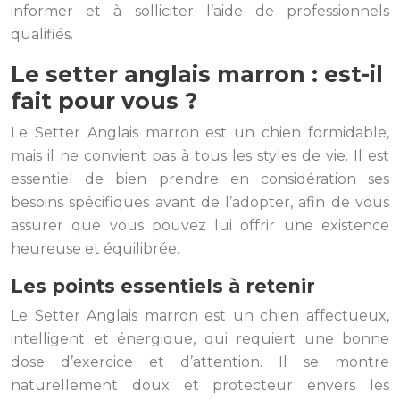
informer et à solliciter l’aide de professionnels
qualifiés.
Le setter anglais marron : est-il
fait pour vous ?
Le Setter Anglais marron est un chien formidable,
mais il ne convient pas à tous les styles de vie. Il est
essentiel de bien prendre en considération ses
besoins spécifiques avant de l’adopter, afin de vous
assurer que vous pouvez lui offrir une existence
heureuse et équilibrée.
Les points essentiels à retenir
Le Setter Anglais marron est un chien affectueux,
intelligent et énergique, qui requiert une bonne
dose d’exercice et d’attention. Il se montre
naturellement doux et protecteur envers les