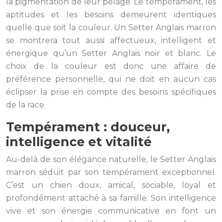
la pigmentation de leur pelage. Le tempérament, les
aptitudes et les besoins demeurent identiques
quelle que soit la couleur. Un Setter Anglais marron
se montrera tout aussi affectueux, intelligent et
énergique qu’un Setter Anglais noir et blanc. Le
choix de la couleur est donc une affaire de
préférence personnelle, qui ne doit en aucun cas
éclipser la prise en compte des besoins spécifiques
de la race.
Tempérament : douceur,
intelligence et vitalité
Au-delà de son élégance naturelle, le Setter Anglais
marron séduit par son tempérament exceptionnel.
C’est un chien doux, amical, sociable, loyal et
profondément attaché à sa famille. Son intelligence
vive et son énergie communicative en font un