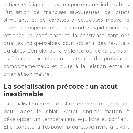
actions et à ignorer les comportements indésirables.
L’utilisation de friandises savoureuses, de jouets
stimulants et de caresses affectueuses motive le
chien à coopérer et à apprendre rapidement. La
patience, la cohérence et la constance sont des
qualités indispensables pour obtenir des résultats
durables. L’emploi de la violence ou de la punition
est à bannir, car cela peut engendrer des problèmes
comportementaux et nuire à la relation entre le
chien et son maître.
La socialisation précoce : un atout
inestimable
La socialisation précoce est un élément déterminant
pour aider le chiot Setter Anglais marron à
développer un tempérament équilibré et confiant.
Elle consiste à l’exposer progressivement à divers