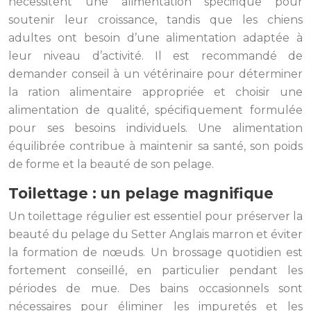
nécessitent une alimentation spécifique pour
soutenir leur croissance, tandis que les chiens
adultes ont besoin d’une alimentation adaptée à
leur niveau d’activité. Il est recommandé de
demander conseil à un vétérinaire pour déterminer
la ration alimentaire appropriée et choisir une
alimentation de qualité, spécifiquement formulée
pour ses besoins individuels. Une alimentation
équilibrée contribue à maintenir sa santé, son poids
de forme et la beauté de son pelage.
Toilettage : un pelage magnifique
Un toilettage régulier est essentiel pour préserver la
beauté du pelage du Setter Anglais marron et éviter
la formation de nœuds. Un brossage quotidien est
fortement conseillé, en particulier pendant les
périodes de mue. Des bains occasionnels sont
nécessaires pour éliminer les impuretés et les