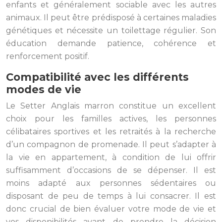
enfants et généralement sociable avec les autres
animaux. Il peut être prédisposé à certaines maladies
génétiques et nécessite un toilettage régulier. Son
éducation demande patience, cohérence et
renforcement positif.
Compatibilité avec les différents
modes de vie
Le Setter Anglais marron constitue un excellent
choix pour les familles actives, les personnes
célibataires sportives et les retraités à la recherche
d’un compagnon de promenade. Il peut s’adapter à
la vie en appartement, à condition de lui offrir
suffisamment d’occasions de se dépenser. Il est
moins adapté aux personnes sédentaires ou
disposant de peu de temps à lui consacrer. Il est
donc crucial de bien évaluer votre mode de vie et
vos disponibilités avant de prendre la décision