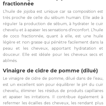
fractionnée
L’huile de jojoba est unique car sa composition est
très proche de celle du sébum humain. Elle aide à
réguler la production de sébum, à hydrater le cuir
chevelu et à apaiser les sensations d’inconfort. L’huile
de coco fractionnée, quant à elle, est une huile
légère et non grasse qui pénètre facilement dans la
peau et les cheveux, apportant hydratation et
douceur. Elle est idéale pour les cheveux secs et
abîmés.
Vinaigre de cidre de pomme (dilué)
Le vinaigre de cidre de pomme, dilué dans de l’eau,
est un excellent soin pour équilibrer le pH du cuir
chevelu, éliminer les résidus de produits capillaires
et apaiser les irritations. Il contribue également à
refermer les écailles des cheveux, les rendant plus