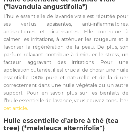
(*lavandula angustifolia*)
L’huile essentielle de lavande vraie est réputée pour
ses vertus apaisantes, anti-inflammatoires,
antiseptiques et cicatrisantes. Elle contribue à
calmer les irritations, à atténuer les rougeurs et à
favoriser la régénération de la peau. De plus, son
parfum relaxant contribue à diminuer le stress, un
facteur aggravant des irritations. Pour une
application cutanée, il est crucial de choisir une huile
essentielle 100% pure et naturelle et de la diluer
correctement dans une huile végétale ou un autre
support. Pour en savoir plus sur les bienfaits de
l’huile essentielle de lavande, vous pouvez consulter
cet article.
Huile essentielle d’arbre à thé (tea
tree) (*melaleuca alternifolia*)