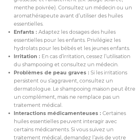
menthe poivrée). Consultez un médecin ou un
aromathérapeute avant d’utiliser des huiles
essentielles.
Enfants :
Adaptez les dosages des huiles
essentielles pour les enfants. Privilégiez les
hydrolats pour les bébés et les jeunes enfants.
Irritation :
En cas d’irritation, cessez l’utilisation
du shampooing et consultez un médecin.
Problèmes de peau graves :
Si les irritations
persistent ou s’aggravent, consultez un
dermatologue. Le shampooing maison peut être
un complément, mais ne remplace pas un
traitement médical.
Interactions médicamenteuses :
Certaines
huiles essentielles peuvent interagir avec
certains médicaments. Si vous suivez un
traitement médical, demandez l’avis de votre