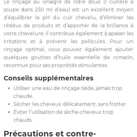
Le rinçage au vinaigre de cidre dilué (1 cuillère à
soupe dans 250 ml d’eau) est un excellent moyen
d’équilibrer le pH du cuir chevelu, d’éliminer les
résidus de produits et d’apporter de la brillance à
votre chevelure. Il contribue également à apaiser les
irritations et à prévenir les pellicules. Pour un
rinçage optimal, vous pouvez également ajouter
quelques gouttes d’huile essentielle de romarin,
reconnue pour ses propriétés stimulantes.
Conseils supplémentaires
Utiliser une eau de rinçage tiède, jamais trop
chaude.
Sécher les cheveux délicatement, sans frotter.
Éviter l’utilisation de sèche-cheveux trop
chauds.
Précautions et contre-