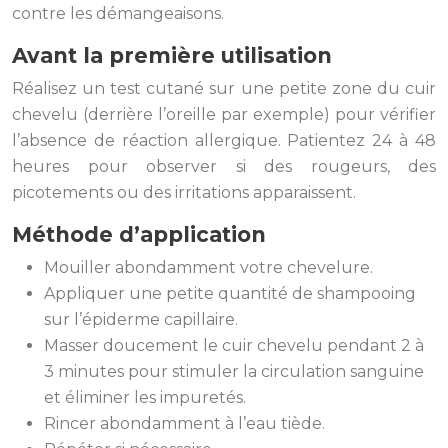
contre les démangeaisons.
Avant la première utilisation
Réalisez un test cutané sur une petite zone du cuir
chevelu (derrière l’oreille par exemple) pour vérifier
l’absence de réaction allergique. Patientez 24 à 48
heures pour observer si des rougeurs, des
picotements ou des irritations apparaissent.
Méthode d’application
Mouiller abondamment votre chevelure.
Appliquer une petite quantité de shampooing
sur l’épiderme capillaire.
Masser doucement le cuir chevelu pendant 2 à
3 minutes pour stimuler la circulation sanguine
et éliminer les impuretés.
Rincer abondamment à l’eau tiède.