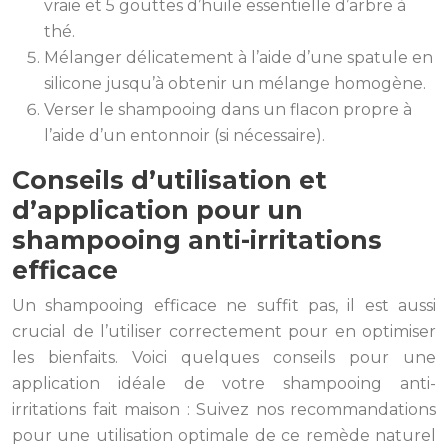
vraie et 5 gouttes d’huile essentielle d’arbre à
thé.
Mélanger délicatement à l’aide d’une spatule en
silicone jusqu’à obtenir un mélange homogène.
Verser le shampooing dans un flacon propre à
l’aide d’un entonnoir (si nécessaire).
Conseils d’utilisation et
d’application pour un
shampooing anti-irritations
efficace
Un shampooing efficace ne suffit pas, il est aussi
crucial de l’utiliser correctement pour en optimiser
les bienfaits. Voici quelques conseils pour une
application idéale de votre shampooing anti-
irritations fait maison : Suivez nos recommandations
pour une utilisation optimale de ce remède naturel