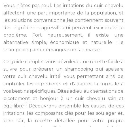
Vous n’êtes pas seul. Les irritations du cuir chevelu
affectent une part importante de la population, et
les solutions conventionnelles contiennent souvent
des ingrédients agressifs qui peuvent exacerber le
problème. Fort heureusement, il existe une
alternative simple, économique et naturelle : le
shampooing anti-démangeaison fait maison.
Ce guide complet vous dévoilera une recette facile à
suivre pour préparer un shampooing qui apaisera
votre cuir chevelu irrité, vous permettant ainsi de
contrôler les ingrédients et d’adapter la formule à
vos besoins spécifiques. Dites adieu aux sensations de
picotement et bonjour à un cuir chevelu sain et
équilibré ! Découvrons ensemble les causes de ces
irritations, les composants clés pour les soulager et,
bien sûr, la recette détaillée pour votre propre