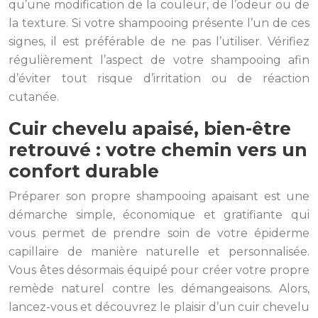
qu’une modification de la couleur, de l’odeur ou de
la texture. Si votre shampooing présente l’un de ces
signes, il est préférable de ne pas l’utiliser. Vérifiez
régulièrement l’aspect de votre shampooing afin
d’éviter tout risque d’irritation ou de réaction
cutanée.
Cuir chevelu apaisé, bien-être
retrouvé : votre chemin vers un
confort durable
Préparer son propre shampooing apaisant est une
démarche simple, économique et gratifiante qui
vous permet de prendre soin de votre épiderme
capillaire de manière naturelle et personnalisée.
Vous êtes désormais équipé pour créer votre propre
remède naturel contre les démangeaisons. Alors,
lancez-vous et découvrez le plaisir d’un cuir chevelu