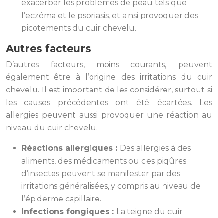
exacerber les problèmes de peau tels que
l’eczéma et le psoriasis, et ainsi provoquer des
picotements du cuir chevelu.
Autres facteurs
D’autres facteurs, moins courants, peuvent
également être à l’origine des irritations du cuir
chevelu. Il est important de les considérer, surtout si
les causes précédentes ont été écartées. Les
allergies peuvent aussi provoquer une réaction au
niveau du cuir chevelu.
Réactions allergiques :
Des allergies à des
aliments, des médicaments ou des piqûres
d’insectes peuvent se manifester par des
irritations généralisées, y compris au niveau de
l’épiderme capillaire.
Infections fongiques :
La teigne du cuir