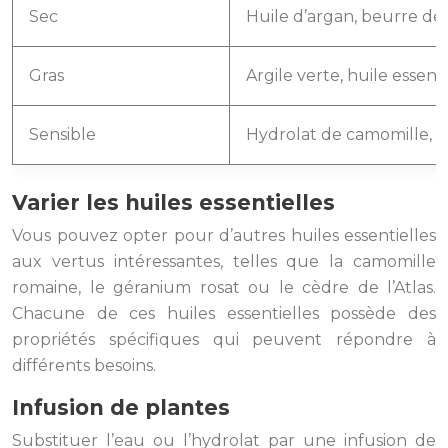
Sec
Huile d’argan, beurre de 
Gras
Argile verte, huile essent
Sensible
Hydrolat de camomille, ge
Varier les huiles essentielles
Vous pouvez opter pour d’autres huiles essentielles
aux vertus intéressantes, telles que la camomille
romaine, le géranium rosat ou le cèdre de l’Atlas.
Chacune de ces huiles essentielles possède des
propriétés spécifiques qui peuvent répondre à
différents besoins.
Infusion de plantes
Substituer l’eau ou l’hydrolat par une infusion de