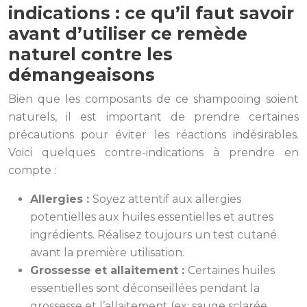
indications : ce qu’il faut savoir
avant d’utiliser ce remède
naturel contre les
démangeaisons
Bien que les composants de ce shampooing soient
naturels, il est important de prendre certaines
précautions pour éviter les réactions indésirables.
Voici quelques contre-indications à prendre en
compte :
Allergies :
Soyez attentif aux allergies
potentielles aux huiles essentielles et autres
ingrédients. Réalisez toujours un test cutané
avant la première utilisation.
Grossesse et allaitement :
Certaines huiles
essentielles sont déconseillées pendant la
grossesse et l’allaitement (ex: sauge sclarée,