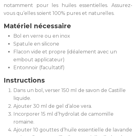
notamment pour les huiles essentielles. Assurez-
vous qu’elles soient 100% pures et naturelles.
Matériel nécessaire
Bol en verre ou en inox
Spatule en silicone
Flacon vide et propre (idéalement avec un
embout applicateur)
Entonnoir (facultatif)
Instructions
Dans un bol, verser 150 ml de savon de Castille
liquide.
Ajouter 30 ml de gel d’aloe vera.
Incorporer 15 ml d’hydrolat de camomille
romaine.
Ajouter 10 gouttes d’huile essentielle de lavande