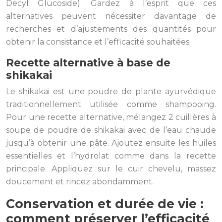
Decyl Glucoside). Gardez à l’esprit que ces
alternatives peuvent nécessiter davantage de
recherches et d’ajustements des quantités pour
obtenir la consistance et l’efficacité souhaitées.
Recette alternative à base de
shikakai
Le shikakai est une poudre de plante ayurvédique
traditionnellement utilisée comme shampooing.
Pour une recette alternative, mélangez 2 cuillères à
soupe de poudre de shikakai avec de l’eau chaude
jusqu’à obtenir une pâte. Ajoutez ensuite les huiles
essentielles et l’hydrolat comme dans la recette
principale. Appliquez sur le cuir chevelu, massez
doucement et rincez abondamment.
Conservation et durée de vie :
comment préserver l’efficacité