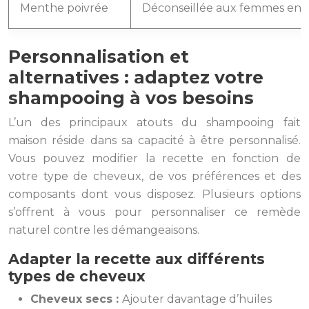
Menthe poivrée
Déconseillée aux femmes encein
Personnalisation et
alternatives : adaptez votre
shampooing à vos besoins
L’un des principaux atouts du shampooing fait
maison réside dans sa capacité à être personnalisé.
Vous pouvez modifier la recette en fonction de
votre type de cheveux, de vos préférences et des
composants dont vous disposez. Plusieurs options
s’offrent à vous pour personnaliser ce remède
naturel contre les démangeaisons.
Adapter la recette aux différents
types de cheveux
Cheveux secs :
Ajouter davantage d’huiles