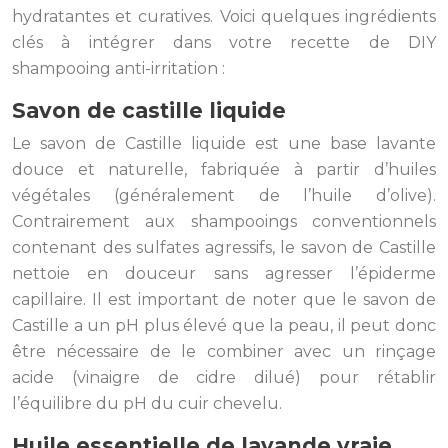
hydratantes et curatives. Voici quelques ingrédients
clés à intégrer dans votre recette de DIY
shampooing anti-irritation :
Savon de castille liquide
Le savon de Castille liquide est une base lavante
douce et naturelle, fabriquée à partir d’huiles
végétales (généralement de l’huile d’olive).
Contrairement aux shampooings conventionnels
contenant des sulfates agressifs, le savon de Castille
nettoie en douceur sans agresser l’épiderme
capillaire. Il est important de noter que le savon de
Castille a un pH plus élevé que la peau, il peut donc
être nécessaire de le combiner avec un rinçage
acide (vinaigre de cidre dilué) pour rétablir
l’équilibre du pH du cuir chevelu.
Huile essentielle de lavande vraie