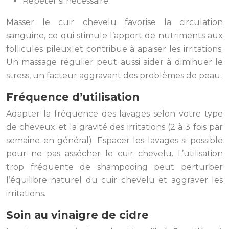
Répéter si nécessaire.
Masser le cuir chevelu favorise la circulation
sanguine, ce qui stimule l’apport de nutriments aux
follicules pileux et contribue à apaiser les irritations.
Un massage régulier peut aussi aider à diminuer le
stress, un facteur aggravant des problèmes de peau.
Fréquence d’utilisation
Adapter la fréquence des lavages selon votre type
de cheveux et la gravité des irritations (2 à 3 fois par
semaine en général). Espacer les lavages si possible
pour ne pas assécher le cuir chevelu. L’utilisation
trop fréquente de shampooing peut perturber
l’équilibre naturel du cuir chevelu et aggraver les
irritations.
Soin au vinaigre de cidre