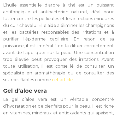
L’huile essentielle d’arbre à thé est un puissant
antifongique et antibactérien naturel, idéal pour
lutter contre les pellicules et les infections mineures
du cuir chevelu. Elle aide à éliminer les champignons
et les bactéries responsables des irritations et à
purifier l’épiderme capillaire. En raison de sa
puissance, il est impératif de la diluer correctement
avant de l’appliquer sur la peau. Une concentration
trop élevée peut provoquer des irritations. Avant
toute utilisation, il est conseillé de consulter un
spécialiste en aromathérapie ou de consulter des
sources fiables comme
cet article.
Gel d’aloe vera
Le gel d’aloe vera est un véritable concentré
d’hydratation et de bienfaits pour la peau. Il est riche
en vitamines, minéraux et antioxydants qui apaisent,