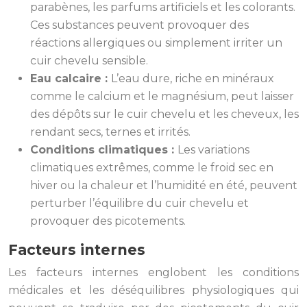
parabènes, les parfums artificiels et les colorants.
Ces substances peuvent provoquer des
réactions allergiques ou simplement irriter un
cuir chevelu sensible.
Eau calcaire :
L’eau dure, riche en minéraux
comme le calcium et le magnésium, peut laisser
des dépôts sur le cuir chevelu et les cheveux, les
rendant secs, ternes et irrités.
Conditions climatiques :
Les variations
climatiques extrêmes, comme le froid sec en
hiver ou la chaleur et l’humidité en été, peuvent
perturber l’équilibre du cuir chevelu et
provoquer des picotements.
Facteurs internes
Les facteurs internes englobent les conditions
médicales et les déséquilibres physiologiques qui