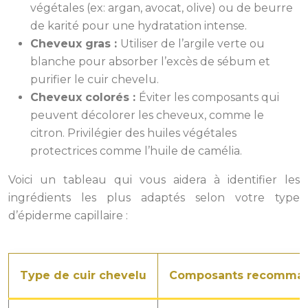
végétales (ex: argan, avocat, olive) ou de beurre
de karité pour une hydratation intense.
Cheveux gras :
Utiliser de l’argile verte ou
blanche pour absorber l’excès de sébum et
purifier le cuir chevelu.
Cheveux colorés :
Éviter les composants qui
peuvent décolorer les cheveux, comme le
citron. Privilégier des huiles végétales
protectrices comme l’huile de camélia.
Voici un tableau qui vous aidera à identifier les
ingrédients les plus adaptés selon votre type
d’épiderme capillaire :
Type de cuir chevelu
Composants recomma