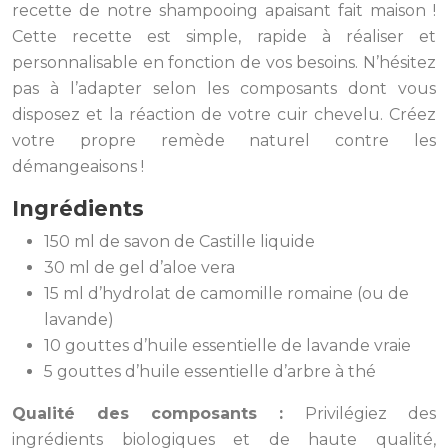
recette de notre shampooing apaisant fait maison !
Cette recette est simple, rapide à réaliser et
personnalisable en fonction de vos besoins. N’hésitez
pas à l’adapter selon les composants dont vous
disposez et la réaction de votre cuir chevelu. Créez
votre propre remède naturel contre les
démangeaisons !
Ingrédients
150 ml de savon de Castille liquide
30 ml de gel d’aloe vera
15 ml d’hydrolat de camomille romaine (ou de
lavande)
10 gouttes d’huile essentielle de lavande vraie
5 gouttes d’huile essentielle d’arbre à thé
Qualité des composants :
Privilégiez des
ingrédients biologiques et de haute qualité,