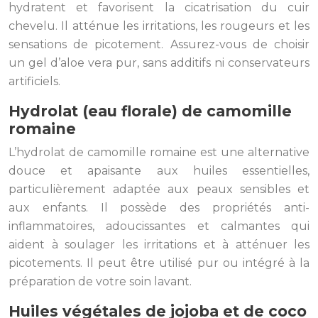
hydratent et favorisent la cicatrisation du cuir
chevelu. Il atténue les irritations, les rougeurs et les
sensations de picotement. Assurez-vous de choisir
un gel d’aloe vera pur, sans additifs ni conservateurs
artificiels.
Hydrolat (eau florale) de camomille
romaine
L’hydrolat de camomille romaine est une alternative
douce et apaisante aux huiles essentielles,
particulièrement adaptée aux peaux sensibles et
aux enfants. Il possède des propriétés anti-
inflammatoires, adoucissantes et calmantes qui
aident à soulager les irritations et à atténuer les
picotements. Il peut être utilisé pur ou intégré à la
préparation de votre soin lavant.
Huiles végétales de jojoba et de coco