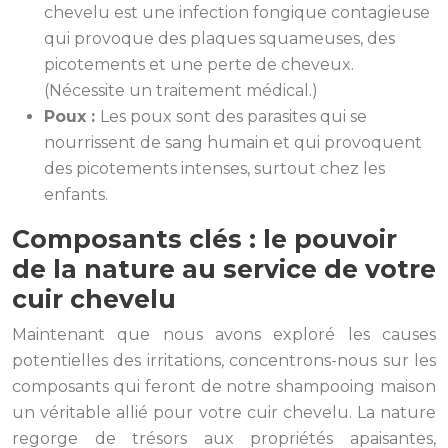
chevelu est une infection fongique contagieuse
qui provoque des plaques squameuses, des
picotements et une perte de cheveux.
(Nécessite un traitement médical.)
Poux :
Les poux sont des parasites qui se
nourrissent de sang humain et qui provoquent
des picotements intenses, surtout chez les
enfants.
Composants clés : le pouvoir
de la nature au service de votre
cuir chevelu
Maintenant que nous avons exploré les causes
potentielles des irritations, concentrons-nous sur les
composants qui feront de notre shampooing maison
un véritable allié pour votre cuir chevelu. La nature
regorge de trésors aux propriétés apaisantes,