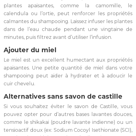
plantes apaisantes, comme la camomille, le
calendula ou l’ortie, peut renforcer les propriétés
calmantes du shampooing. Laissez infuser les plantes
dans de l’eau chaude pendant une vingtaine de
minutes, puis filtrez avant d’utiliser l’infusion.
Ajouter du miel
Le miel est un excellent humectant aux propriétés
apaisantes. Une petite quantité de miel dans votre
shampooing peut aider à hydrater et à adoucir le
cuir chevelu.
Alternatives sans savon de castille
Si vous souhaitez éviter le savon de Castille, vous
pouvez opter pour d’autres bases lavantes douces,
comme le shikakai (poudre lavante indienne) ou un
tensioactif doux (ex: Sodium Cocoyl Isethionate (SCI),