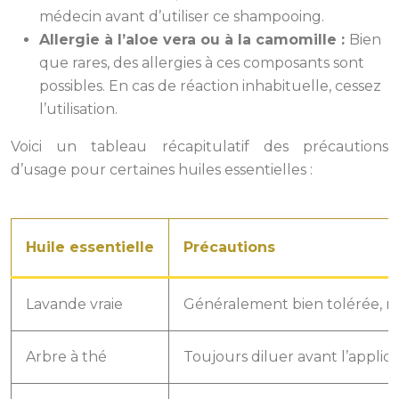
médecin avant d’utiliser ce shampooing.
Allergie à l’aloe vera ou à la camomille :
Bien
que rares, des allergies à ces composants sont
possibles. En cas de réaction inhabituelle, cessez
l’utilisation.
Voici un tableau récapitulatif des précautions
d’usage pour certaines huiles essentielles :
Huile essentielle
Précautions
Lavande vraie
Généralement bien tolérée, mai
Arbre à thé
Toujours diluer avant l’applic