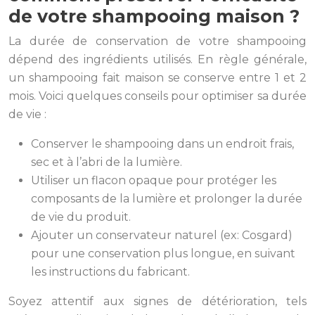
de votre shampooing maison ?
La durée de conservation de votre shampooing
dépend des ingrédients utilisés. En règle générale,
un shampooing fait maison se conserve entre 1 et 2
mois. Voici quelques conseils pour optimiser sa durée
de vie :
Conserver le shampooing dans un endroit frais,
sec et à l’abri de la lumière.
Utiliser un flacon opaque pour protéger les
composants de la lumière et prolonger la durée
de vie du produit.
Ajouter un conservateur naturel (ex: Cosgard)
pour une conservation plus longue, en suivant
les instructions du fabricant.
Soyez attentif aux signes de détérioration, tels