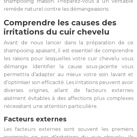
shampooing maison. Préparez-vous à un véritable
remède naturel contre les démangeaisons.
Comprendre les causes des
irritations du cuir chevelu
Avant de nous lancer dans la préparation de ce
shampooing apaisant, il est essentiel de comprendre
les raisons pour lesquelles votre cuir chevelu vous
démange. Identifier la cause sous-jacente vous
permettra d’adapter au mieux votre soin lavant et
d’optimiser son efficacité. Les irritations peuvent avoir
diverses origines, allant de facteurs externes
aisément évitables à des affections plus complexes
nécessitant une attention particulière.
Facteurs externes
Les facteurs externes sont souvent les premiers