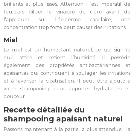
brillants et plus lisses. Attention, il est impératif de
toujours diluer le vinaigre de cidre avant de
l’appliquer sur l’épiderme capillaire, une
concentration trop forte peut causer des irritations.
Miel
Le miel est un humectant naturel, ce qui signifie
qu’il attire et retient l’humidité. Il possède
également des propriétés antibactériennes et
apaisantes qui contribuent à soulager les irritations
et à favoriser la cicatrisation. Il peut être ajouté à
votre shampooing pour apporter hydratation et
douceur.
Recette détaillée du
shampooing apaisant naturel
Passons maintenant à la partie la plus attendue : la