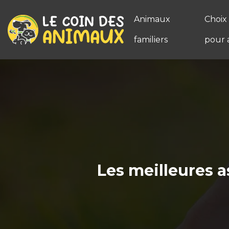
Animaux
Choix
familiers
pour 
Les meilleures a