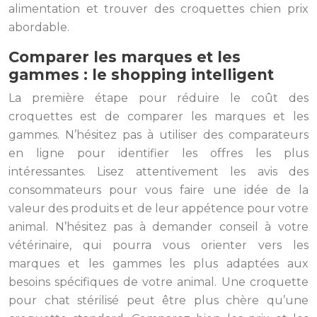
alimentation et trouver des croquettes chien prix
abordable.
Comparer les marques et les
gammes : le shopping intelligent
La première étape pour réduire le coût des
croquettes est de comparer les marques et les
gammes. N’hésitez pas à utiliser des comparateurs
en ligne pour identifier les offres les plus
intéressantes. Lisez attentivement les avis des
consommateurs pour vous faire une idée de la
valeur des produits et de leur appétence pour votre
animal. N’hésitez pas à demander conseil à votre
vétérinaire, qui pourra vous orienter vers les
marques et les gammes les plus adaptées aux
besoins spécifiques de votre animal. Une croquette
pour chat stérilisé peut être plus chère qu’une