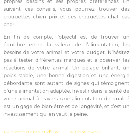
propres besoins et ses propres préférences. En
suivant ces conseils, vous pourrez trouver des
croquettes chien prix et des croquettes chat pas
cher.
En fin de compte, l’objectif est de trouver un
équilibre entre la valeur de l’alimentation, les
besoins de votre animal et votre budget. N’hésitez
pas à tester différentes marques et à observer les
réactions de votre animal. Un pelage brillant, un
poids stable, une bonne digestion et une énergie
débordante sont autant de signes qui témoignent
d’une alimentation adaptée. Investir dans la santé de
votre animal à travers une alimentation de qualité
est un gage de bien-être et de longévité, et c’est un
investissement qui en vaut la peine.
Comportement d’un
Chat hyper-