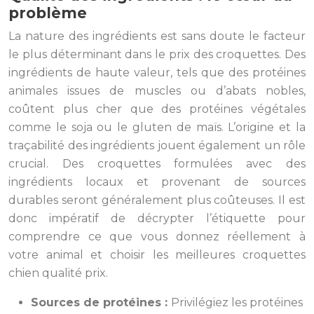
problème
La nature des ingrédients est sans doute le facteur
le plus déterminant dans le prix des croquettes. Des
ingrédients de haute valeur, tels que des protéines
animales issues de muscles ou d’abats nobles,
coûtent plus cher que des protéines végétales
comme le soja ou le gluten de maïs. L’origine et la
traçabilité des ingrédients jouent également un rôle
crucial. Des croquettes formulées avec des
ingrédients locaux et provenant de sources
durables seront généralement plus coûteuses. Il est
donc impératif de décrypter l’étiquette pour
comprendre ce que vous donnez réellement à
votre animal et choisir les meilleures croquettes
chien qualité prix.
Sources de protéines :
Privilégiez les protéines