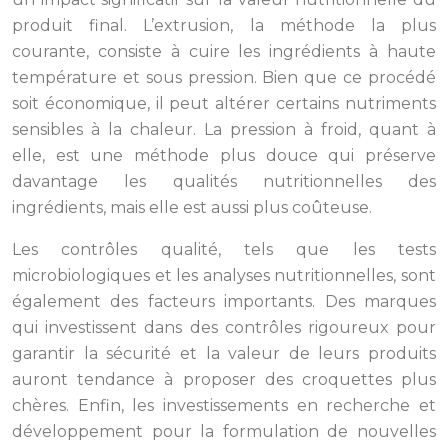
produit final. L’extrusion, la méthode la plus
courante, consiste à cuire les ingrédients à haute
température et sous pression. Bien que ce procédé
soit économique, il peut altérer certains nutriments
sensibles à la chaleur. La pression à froid, quant à
elle, est une méthode plus douce qui préserve
davantage les qualités nutritionnelles des
ingrédients, mais elle est aussi plus coûteuse.
Les contrôles qualité, tels que les tests
microbiologiques et les analyses nutritionnelles, sont
également des facteurs importants. Des marques
qui investissent dans des contrôles rigoureux pour
garantir la sécurité et la valeur de leurs produits
auront tendance à proposer des croquettes plus
chères. Enfin, les investissements en recherche et
développement pour la formulation de nouvelles