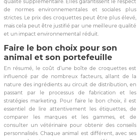
qualité supplémentaire. Elles garantissent le respect
de normes environnementales et sociales plus
strictes. Le prix des croquettes peut être plus élevé,
mais cela peut être justifié par une meilleure qualité
et un impact environnemental réduit.
Faire le bon choix pour son
animal et son portefeuille
En résumé, le coût d’une boîte de croquettes est
influencé par de nombreux facteurs, allant de la
nature des ingrédients au circuit de distribution, en
passant par le processus de fabrication et les
stratégies marketing. Pour faire le bon choix, il est
essentiel de lire attentivement les étiquettes, de
comparer les marques et les gammes, et de
consulter un vétérinaire pour obtenir des conseils
personnalisés. Chaque animal est différent, avec ses