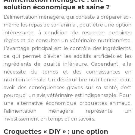
solution économique et saine ?
L’alimentation ménagère, qui consiste à préparer soi-
même les repas de son animal, peut être une option
intéressante, à condition de respecter certaines
règles et de consulter un vétérinaire nutritionniste.
L’avantage principal est le contrôle des ingrédients,
ce qui permet d’éviter les additifs artificiels et les
ingrédients de qualité inférieure. Cependant, elle
nécessite du temps et des connaissances en
nutrition animale. Un déséquilibre nutritionnel peut
avoir des conséquences graves sur sa santé, c’est
pourquoi un avis vétérinaire est indispensable. Pour
une alternative économique croquettes animaux,
l’alimentation ménagère représente un
investissement en temps et en savoirs.
Croquettes « DIY » : une option