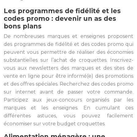
Les programmes de fidélité et les
codes promo : devenir un as des
bons plans
De nombreuses marques et enseignes proposent
des programmes de fidélité et des codes promo qui
peuvent vous permettre de réaliser des économies
substantielles sur l’achat de croquettes. Inscrivez-
vous aux newsletters des marques et des sites de
vente en ligne pour être informé(e) des promotions
et des offres spéciales. Recherchez des codes promo
sur internet avant de passer votre commande.
Participez aux jeux-concours organisés par les
marques et les enseignes. En cumulant ces
différentes astuces, vous pouvez facilement
économiser sur votre budget croquettes.
Alimentation ménagère : une