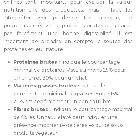
chiffres sont importants pour évaluer la valeur
nutritionnelle des croquettes, mais il faut les
interpréter avec prudence. Par exemple, un
pourcentage élevé de protéines brutes ne garantit
pas forcément une bonne digestibilité. Il est
important de prendre en compte la source des
protéines et leur nature.
Protéines brutes :
Indique le pourcentage
minimal de protéines. Visez au moins 25% pour
un chien et 30% pour un chat.
Matières grasses brutes :
Indique le
pourcentage minimal de graisses. Entre 15% et
20% est généralement un bon équilibre.
Fibres brutes :
Indique le pourcentage maximal
de fibres. Un taux élevé peut indiquer une
présence importante de céréales ou de sous-
produits végétaux.