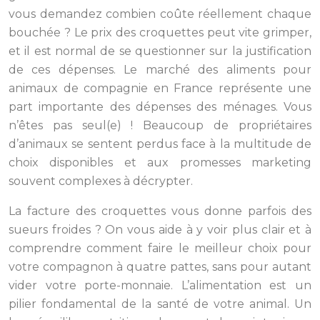
vous demandez combien coûte réellement chaque
bouchée ? Le prix des croquettes peut vite grimper,
et il est normal de se questionner sur la justification
de ces dépenses. Le marché des aliments pour
animaux de compagnie en France représente une
part importante des dépenses des ménages. Vous
n’êtes pas seul(e) ! Beaucoup de propriétaires
d’animaux se sentent perdus face à la multitude de
choix disponibles et aux promesses marketing
souvent complexes à décrypter.
La facture des croquettes vous donne parfois des
sueurs froides ? On vous aide à y voir plus clair et à
comprendre comment faire le meilleur choix pour
votre compagnon à quatre pattes, sans pour autant
vider votre porte-monnaie. L’alimentation est un
pilier fondamental de la santé de votre animal. Un