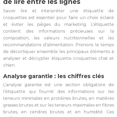
de lire entre les lignes
Savoir lire et interpréter une étiquette de
croquettes est essentiel pour faire un choix éclairé
et éviter les pièges du marketing. L’étiquette
contient des informations précieuses sur la
composition, les valeurs nutritionnelles et les
recommandations d’alimentation. Prenons le temps
de décortiquer ensemble les principaux éléments à
analyser et décrypter étiquette croquettes chat et
chien.
Analyse garantie : les chiffres clés
L’analyse garantie est une section obligatoire de
l’étiquette qui fournit des informations sur les
teneurs minimales en protéines brutes, en matières
grasses brutes et sur les teneurs maximales en fibres
brutes, en cendres brutes et en humidité. Ces