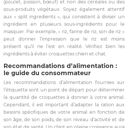
(poulet, poisson, bœuf) et non des céréales ou des
sous-produits végétaux. Soyez également attentif
aux « split ingredients », qui consistent à diviser un
ingrédient en plusieurs sous-ingrédients pour le
masquer. Par exemple, « riz, farine de riz, son de riz »
peut donner l’impression que le riz est moins
présent qu’il ne l’est en réalité. Vérifiez bien les
ingrédients à éviter croquettes chien et chat.
Recommandations d’alimentation :
le guide du consommateur
Les recommandations d’alimentation fournies sur
l’étiquette sont un point de départ pour déterminer
la quantité de croquettes à donner à votre animal.
Cependant, il est important d’adapter la ration aux
besoins spécifiques de votre animal en fonction de
son âge, de son poids, de son niveau d’activité et de
son état de santé. Un chiot en pleine croissance aura