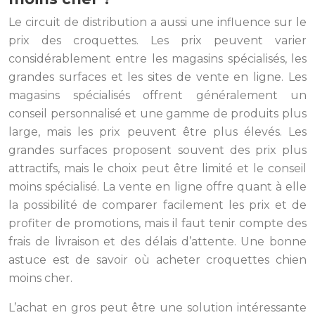
Le circuit de distribution a aussi une influence sur le
prix des croquettes. Les prix peuvent varier
considérablement entre les magasins spécialisés, les
grandes surfaces et les sites de vente en ligne. Les
magasins spécialisés offrent généralement un
conseil personnalisé et une gamme de produits plus
large, mais les prix peuvent être plus élevés. Les
grandes surfaces proposent souvent des prix plus
attractifs, mais le choix peut être limité et le conseil
moins spécialisé. La vente en ligne offre quant à elle
la possibilité de comparer facilement les prix et de
profiter de promotions, mais il faut tenir compte des
frais de livraison et des délais d’attente. Une bonne
astuce est de savoir où acheter croquettes chien
moins cher.
L’achat en gros peut être une solution intéressante