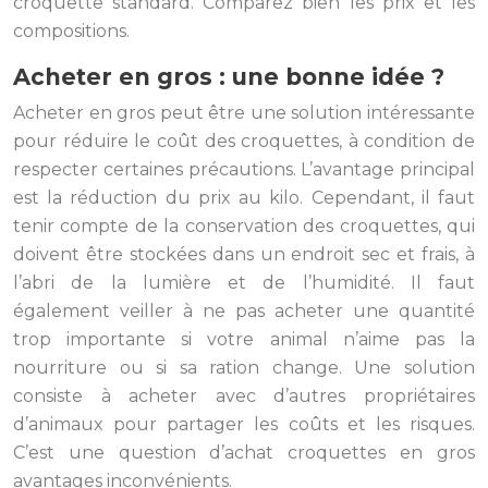
croquette standard. Comparez bien les prix et les
compositions.
Acheter en gros : une bonne idée ?
Acheter en gros peut être une solution intéressante
pour réduire le coût des croquettes, à condition de
respecter certaines précautions. L’avantage principal
est la réduction du prix au kilo. Cependant, il faut
tenir compte de la conservation des croquettes, qui
doivent être stockées dans un endroit sec et frais, à
l’abri de la lumière et de l’humidité. Il faut
également veiller à ne pas acheter une quantité
trop importante si votre animal n’aime pas la
nourriture ou si sa ration change. Une solution
consiste à acheter avec d’autres propriétaires
d’animaux pour partager les coûts et les risques.
C’est une question d’achat croquettes en gros
avantages inconvénients.