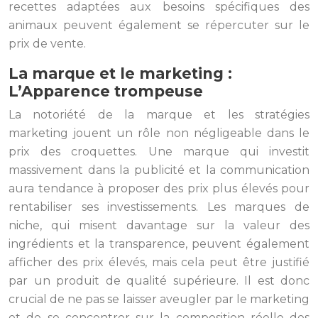
recettes adaptées aux besoins spécifiques des
animaux peuvent également se répercuter sur le
prix de vente.
La marque et le marketing :
L’Apparence trompeuse
La notoriété de la marque et les stratégies
marketing jouent un rôle non négligeable dans le
prix des croquettes. Une marque qui investit
massivement dans la publicité et la communication
aura tendance à proposer des prix plus élevés pour
rentabiliser ses investissements. Les marques de
niche, qui misent davantage sur la valeur des
ingrédients et la transparence, peuvent également
afficher des prix élevés, mais cela peut être justifié
par un produit de qualité supérieure. Il est donc
crucial de ne pas se laisser aveugler par le marketing
et de se concentrer sur la composition réelle des