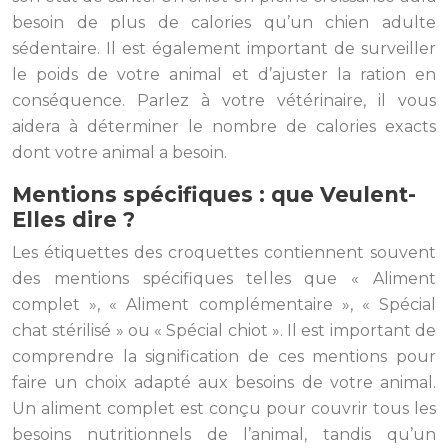
besoin de plus de calories qu’un chien adulte
sédentaire. Il est également important de surveiller
le poids de votre animal et d’ajuster la ration en
conséquence. Parlez à votre vétérinaire, il vous
aidera à déterminer le nombre de calories exacts
dont votre animal a besoin.
Mentions spécifiques : que Veulent-
Elles dire ?
Les étiquettes des croquettes contiennent souvent
des mentions spécifiques telles que « Aliment
complet », « Aliment complémentaire », « Spécial
chat stérilisé » ou « Spécial chiot ». Il est important de
comprendre la signification de ces mentions pour
faire un choix adapté aux besoins de votre animal.
Un aliment complet est conçu pour couvrir tous les
besoins nutritionnels de l’animal, tandis qu’un