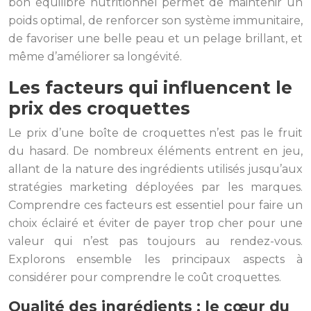
bon équilibre nutritionnel permet de maintenir un
poids optimal, de renforcer son système immunitaire,
de favoriser une belle peau et un pelage brillant, et
même d’améliorer sa longévité.
Les facteurs qui influencent le
prix des croquettes
Le prix d’une boîte de croquettes n’est pas le fruit
du hasard. De nombreux éléments entrent en jeu,
allant de la nature des ingrédients utilisés jusqu’aux
stratégies marketing déployées par les marques.
Comprendre ces facteurs est essentiel pour faire un
choix éclairé et éviter de payer trop cher pour une
valeur qui n’est pas toujours au rendez-vous.
Explorons ensemble les principaux aspects à
considérer pour comprendre le coût croquettes.
Qualité des ingrédients : le cœur du