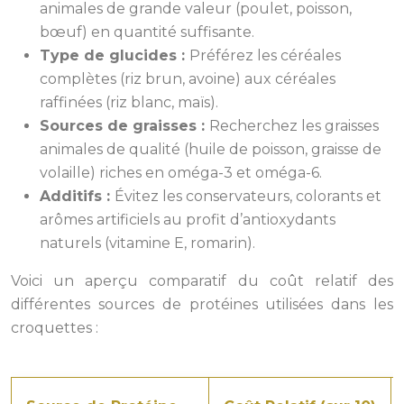
animales de grande valeur (poulet, poisson,
bœuf) en quantité suffisante.
Type de glucides :
Préférez les céréales
complètes (riz brun, avoine) aux céréales
raffinées (riz blanc, maïs).
Sources de graisses :
Recherchez les graisses
animales de qualité (huile de poisson, graisse de
volaille) riches en oméga-3 et oméga-6.
Additifs :
Évitez les conservateurs, colorants et
arômes artificiels au profit d’antioxydants
naturels (vitamine E, romarin).
Voici un aperçu comparatif du coût relatif des
différentes sources de protéines utilisées dans les
croquettes :