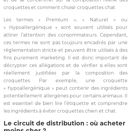
croquettes et comment choisir croquettes chat.
Les termes « Premium », « Naturel » ou
« Hypoallergénique » sont souvent utilisés pour
attirer l’attention des consommateurs. Cependant,
ces termes ne sont pas toujours encadrés par une
réglementation stricte et peuvent être utilisés à des
fins purement marketing. Il est donc important de
décrypter ces allégations et de vérifier si elles sont
réellement justifiées par la composition des
croquettes. Par exemple, une croquette
« hypoallergénique » peut contenir des ingrédients
potentiellement allergènes pour certains animaux. Il
est essentiel de bien lire l’étiquette et comprendre
les ingrédients à éviter croquettes chien et chat.
Le circuit de distribution : où acheter
moins cher ?