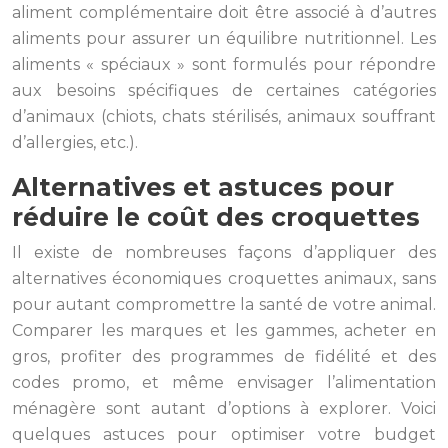
aliment complémentaire doit être associé à d’autres
aliments pour assurer un équilibre nutritionnel. Les
aliments « spéciaux » sont formulés pour répondre
aux besoins spécifiques de certaines catégories
d’animaux (chiots, chats stérilisés, animaux souffrant
d’allergies, etc.).
Alternatives et astuces pour
réduire le coût des croquettes
Il existe de nombreuses façons d’appliquer des
alternatives économiques croquettes animaux, sans
pour autant compromettre la santé de votre animal.
Comparer les marques et les gammes, acheter en
gros, profiter des programmes de fidélité et des
codes promo, et même envisager l’alimentation
ménagère sont autant d’options à explorer. Voici
quelques astuces pour optimiser votre budget