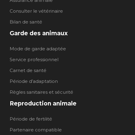
Assurance animale
Consulter le vétérinaire
Bilan de santé
Garde des animaux
Mode de garde adaptée
Service professionnel
Carnet de santé
Période d’adaptation
Règles sanitaires et sécurité
Reproduction animale
Période de fertilité
Partenaire compatible