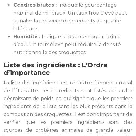
Cendres brutes :
Indique le pourcentage
maximal de minéraux. Un taux trop élevé peut
signaler la présence d’ingrédients de qualité
inférieure.
Humidité :
Indique le pourcentage maximal
d’eau. Un taux élevé peut réduire la densité
nutritionnelle des croquettes.
Liste des ingrédients : L’Ordre
d’importance
La liste des ingrédients est un autre élément crucial
de l’étiquette. Les ingrédients sont listés par ordre
décroissant de poids, ce qui signifie que les premiers
ingrédients de la liste sont les plus présents dans la
composition des croquettes. Il est donc important de
vérifier que les premiers ingrédients sont des
sources de protéines animales de grande valeur