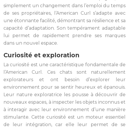
simplement un changement dans l’emploi du temps
de ses propriétaires, l’American Curl s’adapte avec
une étonnante facilité, démontrant sa résilience et sa
capacité d’adaptation. Son tempérament adaptable
lui permet de rapidement prendre ses marques
dans un nouvel espace.
Curiosité et exploration
La curiosité est une caractéristique fondamentale de
l’American Curl. Ces chats sont naturellement
explorateurs et ont besoin d’explorer leur
environnement pour se sentir heureux et épanouis.
Leur nature exploratrice les pousse à découvrir de
nouveaux espaces, à inspecter les objets inconnus et
à interagir avec leur environnement d’une manière
stimulante. Cette curiosité est un moteur essentiel
de leur intégration, car elle leur permet de se