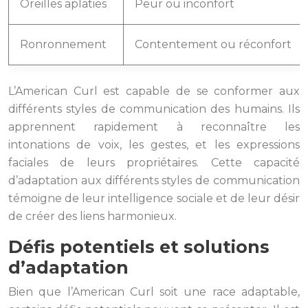
Oreilles aplaties
Peur ou inconfort
Ronronnement
Contentement ou réconfort
L’American Curl est capable de se conformer aux
différents styles de communication des humains. Ils
apprennent rapidement à reconnaître les
intonations de voix, les gestes, et les expressions
faciales de leurs propriétaires. Cette capacité
d’adaptation aux différents styles de communication
témoigne de leur intelligence sociale et de leur désir
de créer des liens harmonieux.
Défis potentiels et solutions
d’adaptation
Bien que l’American Curl soit une race adaptable,