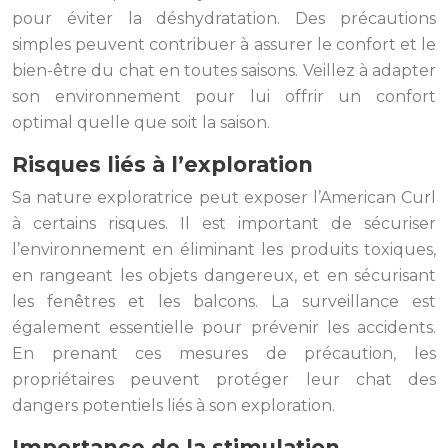
pour éviter la déshydratation. Des précautions
simples peuvent contribuer à assurer le confort et le
bien-être du chat en toutes saisons. Veillez à adapter
son environnement pour lui offrir un confort
optimal quelle que soit la saison.
Risques liés à l’exploration
Sa nature exploratrice peut exposer l’American Curl
à certains risques. Il est important de sécuriser
l’environnement en éliminant les produits toxiques,
en rangeant les objets dangereux, et en sécurisant
les fenêtres et les balcons. La surveillance est
également essentielle pour prévenir les accidents.
En prenant ces mesures de précaution, les
propriétaires peuvent protéger leur chat des
dangers potentiels liés à son exploration.
Importance de la stimulation