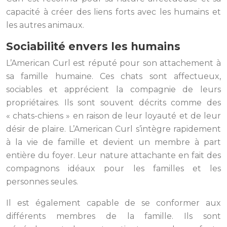
capacité à créer des liens forts avec les humains et
les autres animaux.
Sociabilité envers les humains
L’American Curl est réputé pour son attachement à
sa famille humaine. Ces chats sont affectueux,
sociables et apprécient la compagnie de leurs
propriétaires. Ils sont souvent décrits comme des
« chats-chiens » en raison de leur loyauté et de leur
désir de plaire. L’American Curl s’intègre rapidement
à la vie de famille et devient un membre à part
entière du foyer. Leur nature attachante en fait des
compagnons idéaux pour les familles et les
personnes seules.
Il est également capable de se conformer aux
différents membres de la famille. Ils sont