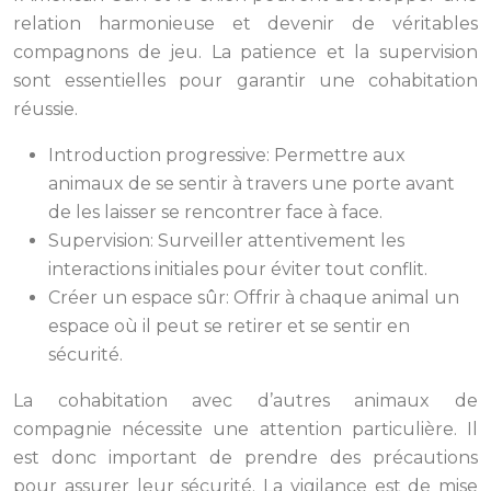
relation harmonieuse et devenir de véritables
compagnons de jeu. La patience et la supervision
sont essentielles pour garantir une cohabitation
réussie.
Introduction progressive: Permettre aux
animaux de se sentir à travers une porte avant
de les laisser se rencontrer face à face.
Supervision: Surveiller attentivement les
interactions initiales pour éviter tout conflit.
Créer un espace sûr: Offrir à chaque animal un
espace où il peut se retirer et se sentir en
sécurité.
La cohabitation avec d’autres animaux de
compagnie nécessite une attention particulière. Il
est donc important de prendre des précautions
pour assurer leur sécurité. La vigilance est de mise