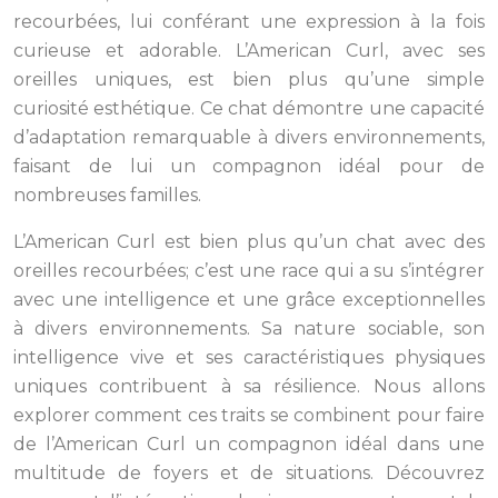
recourbées, lui conférant une expression à la fois
curieuse et adorable. L’American Curl, avec ses
oreilles uniques, est bien plus qu’une simple
curiosité esthétique. Ce chat démontre une capacité
d’adaptation remarquable à divers environnements,
faisant de lui un compagnon idéal pour de
nombreuses familles.
L’American Curl est bien plus qu’un chat avec des
oreilles recourbées; c’est une race qui a su s’intégrer
avec une intelligence et une grâce exceptionnelles
à divers environnements. Sa nature sociable, son
intelligence vive et ses caractéristiques physiques
uniques contribuent à sa résilience. Nous allons
explorer comment ces traits se combinent pour faire
de l’American Curl un compagnon idéal dans une
multitude de foyers et de situations. Découvrez