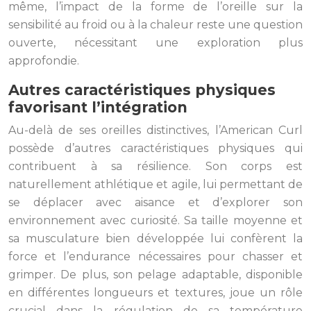
même, l’impact de la forme de l’oreille sur la
sensibilité au froid ou à la chaleur reste une question
ouverte, nécessitant une exploration plus
approfondie.
Autres caractéristiques physiques
favorisant l’intégration
Au-delà de ses oreilles distinctives, l’American Curl
possède d’autres caractéristiques physiques qui
contribuent à sa résilience. Son corps est
naturellement athlétique et agile, lui permettant de
se déplacer avec aisance et d’explorer son
environnement avec curiosité. Sa taille moyenne et
sa musculature bien développée lui confèrent la
force et l’endurance nécessaires pour chasser et
grimper. De plus, son pelage adaptable, disponible
en différentes longueurs et textures, joue un rôle
crucial dans la régulation de sa température