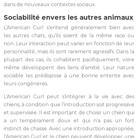
dans de nouveaux contextes sociaux.
Sociabilité envers les autres animaux
L’American Curl s’entend généralement bien avec
les autres chats, qu’ils soient de la même race ou
non. Leur interaction peut varier en fonction de leur
personnalité, mais ils sont rarement agressifs. Dans la
plupart des cas, ils cohabitent pacifiquement, voire
même développent des liens d’amitié. Leur nature
sociable les prédispose à une bonne entente avec
leurs congénères.
L’American Curl peut s’intégrer à la vie avec des
chiens, à condition que l’introduction soit progressive
et supervisée. Il est important de choisir un chien qui
a un tempérament doux et qui n’a pas un fort
instinct de chasse. Avec une introduction appropriée,
l’American Curl et le chien peuvent développer une