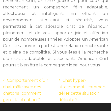
L’American Curl, un choix judicieux pour ceux qui
recherchent un compagnon félin adaptable,
affectueux et intelligent. En offrant un
environnement stimulant et sécurisé, vous
permettrez à cet adorable chat de s’épanouir
pleinement et de vous apporter joie et affection
pour de nombreuses années. Adopter un American
Curl, c’est ouvrir la porte à une relation enrichissante
et pleine de complicité. Si vous êtes à la recherche
d’un chat adaptable et attachant, l’American Curl
pourrait bien être le compagnon idéal pour vous.
Comportement d’un
Chat hyper-
chat mâle avec des
attachement : comment
chatons : comment
gérer cette situation
gérer la situation ?
délicate ?