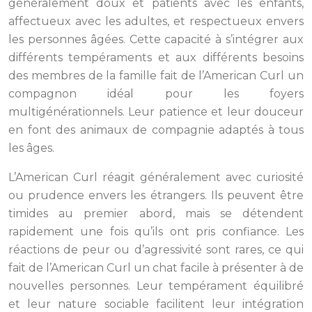
généralement doux et patients avec les enfants,
affectueux avec les adultes, et respectueux envers
les personnes âgées. Cette capacité à s’intégrer aux
différents tempéraments et aux différents besoins
des membres de la famille fait de l’American Curl un
compagnon idéal pour les foyers
multigénérationnels. Leur patience et leur douceur
en font des animaux de compagnie adaptés à tous
les âges.
L’American Curl réagit généralement avec curiosité
ou prudence envers les étrangers. Ils peuvent être
timides au premier abord, mais se détendent
rapidement une fois qu’ils ont pris confiance. Les
réactions de peur ou d’agressivité sont rares, ce qui
fait de l’American Curl un chat facile à présenter à de
nouvelles personnes. Leur tempérament équilibré
et leur nature sociable facilitent leur intégration