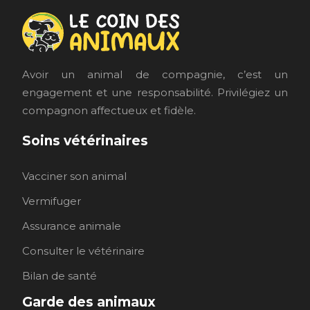
Avoir un animal de compagnie, c’est un
engagement et une responsabilité. Privilégiez un
compagnon affectueux et fidèle.
Soins vétérinaires
Vacciner son animal
Vermifuger
Assurance animale
Consulter le vétérinaire
Bilan de santé
Garde des animaux