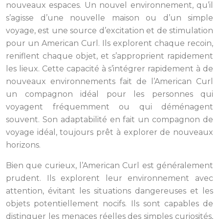
nouveaux espaces. Un nouvel environnement, qu’il
s’agisse d’une nouvelle maison ou d’un simple
voyage, est une source d’excitation et de stimulation
pour un American Curl. Ils explorent chaque recoin,
reniflent chaque objet, et s’approprient rapidement
les lieux. Cette capacité à s’intégrer rapidement à de
nouveaux environnements fait de l’American Curl
un compagnon idéal pour les personnes qui
voyagent fréquemment ou qui déménagent
souvent. Son adaptabilité en fait un compagnon de
voyage idéal, toujours prêt à explorer de nouveaux
horizons.
Bien que curieux, l’American Curl est généralement
prudent. Ils explorent leur environnement avec
attention, évitant les situations dangereuses et les
objets potentiellement nocifs. Ils sont capables de
distinguer les menaces réelles des simples curiosités,