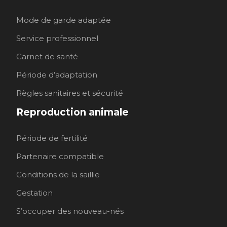
Mode de garde adaptée
Service professionnel
Carnet de santé
Période d’adaptation
Règles sanitaires et sécurité
Reproduction animale
Période de fertilité
Partenaire compatible
Conditions de la saillie
Gestation
S’occuper des nouveau-nés