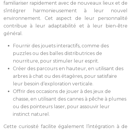
familiariser rapidement avec de nouveaux lieux et de
s’intégrer harmonieusement à leur nouvel
environnement. Cet aspect de leur personnalité
contribue à leur adaptabilité et à leur bien-être
général.
Fournir des jouets interactifs, comme des
puzzles ou des balles distributrices de
nourriture, pour stimuler leur esprit.
Créer des parcours en hauteur, en utilisant des
arbres à chat ou des étagères, pour satisfaire
leur besoin d’exploration verticale.
Offrir des occasions de jouer à des jeux de
chasse, en utilisant des cannes à pêche à plumes
ou des pointeurs laser, pour assouvir leur
instinct naturel.
Cette curiosité facilite également l’intégration à de