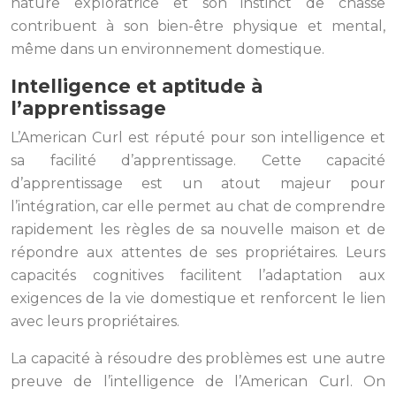
nature exploratrice et son instinct de chasse
contribuent à son bien-être physique et mental,
même dans un environnement domestique.
Intelligence et aptitude à
l’apprentissage
L’American Curl est réputé pour son intelligence et
sa facilité d’apprentissage. Cette capacité
d’apprentissage est un atout majeur pour
l’intégration, car elle permet au chat de comprendre
rapidement les règles de sa nouvelle maison et de
répondre aux attentes de ses propriétaires. Leurs
capacités cognitives facilitent l’adaptation aux
exigences de la vie domestique et renforcent le lien
avec leurs propriétaires.
La capacité à résoudre des problèmes est une autre
preuve de l’intelligence de l’American Curl. On