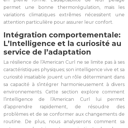
permet une bonne thermorégulation, mais les
variations climatiques extrêmes nécessitent une
attention particulière pour assurer leur confort.
Intégration comportementale:
L’Intelligence et la curiosité au
service de l’adaptation
La résilience de l’American Curl ne se limite pas à ses
caractéristiques physiques; son intelligence vive et sa
curiosité insatiable jouent un rôle déterminant dans
sa capacité à s’intégrer harmonieusement à divers
environnements. Cette section explore comment
l’intelligence de l’American Curl lui permet
d’apprendre rapidement, de résoudre des
problèmes et de se conformer aux changements de
routine. De plus, nous analyserons comment sa