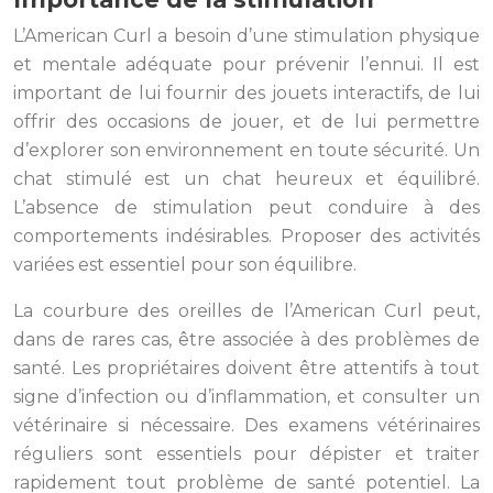
L’American Curl a besoin d’une stimulation physique
et mentale adéquate pour prévenir l’ennui. Il est
important de lui fournir des jouets interactifs, de lui
offrir des occasions de jouer, et de lui permettre
d’explorer son environnement en toute sécurité. Un
chat stimulé est un chat heureux et équilibré.
L’absence de stimulation peut conduire à des
comportements indésirables. Proposer des activités
variées est essentiel pour son équilibre.
La courbure des oreilles de l’American Curl peut,
dans de rares cas, être associée à des problèmes de
santé. Les propriétaires doivent être attentifs à tout
signe d’infection ou d’inflammation, et consulter un
vétérinaire si nécessaire. Des examens vétérinaires
réguliers sont essentiels pour dépister et traiter
rapidement tout problème de santé potentiel. La