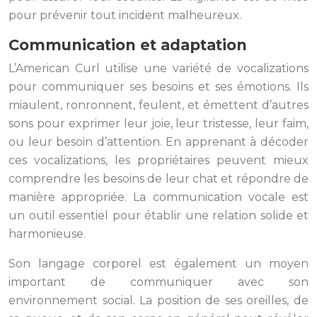
pour prévenir tout incident malheureux.
Communication et adaptation
L’American Curl utilise une variété de vocalizations
pour communiquer ses besoins et ses émotions. Ils
miaulent, ronronnent, feulent, et émettent d’autres
sons pour exprimer leur joie, leur tristesse, leur faim,
ou leur besoin d’attention. En apprenant à décoder
ces vocalizations, les propriétaires peuvent mieux
comprendre les besoins de leur chat et répondre de
manière appropriée. La communication vocale est
un outil essentiel pour établir une relation solide et
harmonieuse.
Son langage corporel est également un moyen
important de communiquer avec son
environnement social. La position de ses oreilles, de