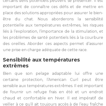
certains défis potentiels peuvent se présenter. Il est
important de connaître ces défis et de mettre en
place des solutions appropriées pour assurer le bien-
être du chat. Nous aborderons la sensibilité
potentielle aux températures extrêmes, les risques
liés à l’exploration, l’importance de la stimulation, et
les problèmes de santé potentiels liés à la courbure
des oreilles. Aborder ces aspects permet d’assurer
une prise en charge adéquate de cette race.
Sensibilité aux températures
extrêmes
Bien que son pelage adaptable lui offre une
certaine protection, l’American Curl peut être
sensible aux températures extrêmes. Il est important
de fournir un refuge frais en été et un endroit
chaud et confortable en hiver. Il est impératif de
veiller à ce qu’il ait toujours accès à de l’eau fraîche