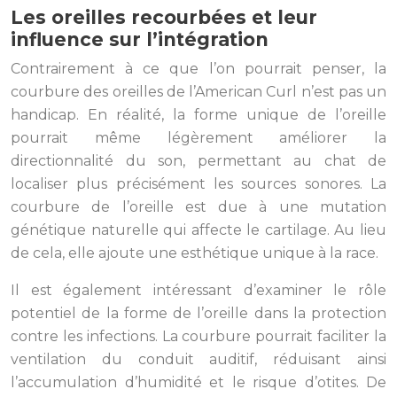
Les oreilles recourbées et leur
influence sur l’intégration
Contrairement à ce que l’on pourrait penser, la
courbure des oreilles de l’American Curl n’est pas un
handicap. En réalité, la forme unique de l’oreille
pourrait même légèrement améliorer la
directionnalité du son, permettant au chat de
localiser plus précisément les sources sonores. La
courbure de l’oreille est due à une mutation
génétique naturelle qui affecte le cartilage. Au lieu
de cela, elle ajoute une esthétique unique à la race.
Il est également intéressant d’examiner le rôle
potentiel de la forme de l’oreille dans la protection
contre les infections. La courbure pourrait faciliter la
ventilation du conduit auditif, réduisant ainsi
l’accumulation d’humidité et le risque d’otites. De