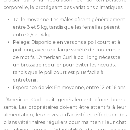
corporelle, le protégeant des variations climatiques.
Taille moyenne: Les mâles pèsent généralement
entre 3 et 5 kg, tandis que les femelles pèsent
entre 2,5 et 4 kg.
Pelage: Disponible en versions à poil court et à
poil long, avec une large variété de couleurs et
de motifs. L’American Curl à poil long nécessite
un brossage régulier pour éviter les nœuds,
tandis que le poil court est plus facile à
entretenir.
Espérance de vie: En moyenne, entre 12 et 16 ans.
L’American Curl jouit généralement d’une bonne
santé. Les propriétaires doivent être attentifs à leur
alimentation, leur niveau d’activité et effectuer des
bilans vétérinaires réguliers pour maintenir leur chat
en pleine forme. L’adaptabilité de leur pelage