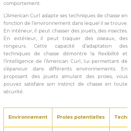
comportement.
L’American Curl adapte ses techniques de chasse en
fonction de l’environnement dans lequel il se trouve.
En intérieur, il peut chasser des jouets, des insectes.
En extérieur, il peut traquer des oiseaux, des
rongeurs. Cette capacité d’adaptation des
techniques de chasse démontre la flexibilité et
l’intelligence de l’American Curl, lui permettant de
s’épanouir dans différents environnements. En
proposant des jouets simulant des proies, vous
pouvez satisfaire son instinct de chasse en toute
sécurité.
Environnement
Proies potentielles
Techn