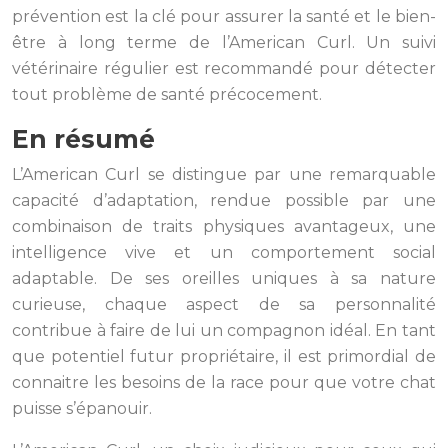
prévention est la clé pour assurer la santé et le bien-
être à long terme de l’American Curl. Un suivi
vétérinaire régulier est recommandé pour détecter
tout problème de santé précocement.
En résumé
L’American Curl se distingue par une remarquable
capacité d’adaptation, rendue possible par une
combinaison de traits physiques avantageux, une
intelligence vive et un comportement social
adaptable. De ses oreilles uniques à sa nature
curieuse, chaque aspect de sa personnalité
contribue à faire de lui un compagnon idéal. En tant
que potentiel futur propriétaire, il est primordial de
connaitre les besoins de la race pour que votre chat
puisse s’épanouir.