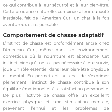
ce qui contribue à leur sécurité et à leur bien-être.
Cette prudence naturelle, combinée à leur curiosité
insatiable, fait de l’American Curl un chat à la fois
aventureux et responsable.
Comportement de chasse adaptatif
L’instinct de chasse est profondément ancré chez
l’American Curl, même dans un environnement
domestique où la nourriture est abondante. Cet
instinct, bien qu’il ne soit pas nécessaire à leur survie,
joue un rôle essentiel dans leur bien-être physique
et mental. En permettant au chat de s’exprimer
pleinement, l’instinct de chasse contribue à son
équilibre émotionnel et à sa satisfaction personnelle.
De plus, l’activité de chasse offre un excellent
exercice physique et une stimulation mentale,
prévenant l’ennui et les problèmes de