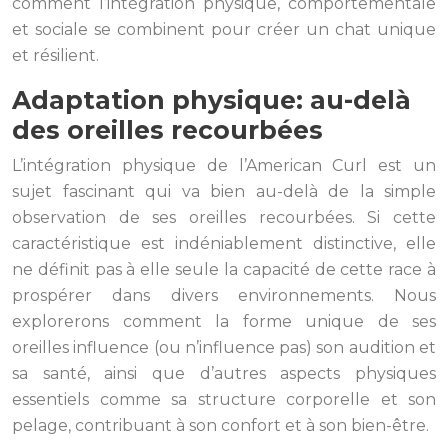
comment l’intégration physique, comportementale
et sociale se combinent pour créer un chat unique
et résilient.
Adaptation physique: au-delà
des oreilles recourbées
L’intégration physique de l’American Curl est un
sujet fascinant qui va bien au-delà de la simple
observation de ses oreilles recourbées. Si cette
caractéristique est indéniablement distinctive, elle
ne définit pas à elle seule la capacité de cette race à
prospérer dans divers environnements. Nous
explorerons comment la forme unique de ses
oreilles influence (ou n’influence pas) son audition et
sa santé, ainsi que d’autres aspects physiques
essentiels comme sa structure corporelle et son
pelage, contribuant à son confort et à son bien-être.